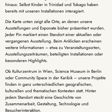
hinaus: Selbst Kinder in Trinidad und Tobago haben
bereits mit unseren Installationen interagiert.
Die Karte unten zeigt alle Orte, an denen unsere
Ausstellungen und Exponate bisher präsentiert wurden.
Jeder Pin markiert einen Standort einer aktuellen oder
vergangenen Ausstellung. Beim Anklicken erscheinen
weitere Informationen – etwa zu Veranstaltungsorten,
Ausstellungszeiträumen, beteiligten Installationen oder
besonderen Highlights.
Ob Kulturzentrum in Wien, Science Museum in Berlin
oder Community Space in der Karibik – unsere Projekte
finden in ganz unterschiedlichen geografischen,
kulturellen und thematischen Kontexten statt. Hinter
jedem Standort steckt eine Geschichte von
Zusammenarbeit, Gestaltung, Technologie und
Besucherinteraktion.