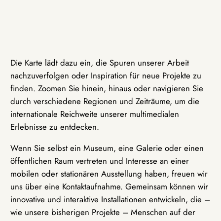
Die Karte lädt dazu ein, die Spuren unserer Arbeit
nachzuverfolgen oder Inspiration für neue Projekte zu
finden. Zoomen Sie hinein, hinaus oder navigieren Sie
durch verschiedene Regionen und Zeiträume, um die
internationale Reichweite unserer multimedialen
Erlebnisse zu entdecken.
Wenn Sie selbst ein Museum, eine Galerie oder einen
öffentlichen Raum vertreten und Interesse an einer
mobilen oder stationären Ausstellung haben, freuen wir
uns über eine Kontaktaufnahme. Gemeinsam können wir
innovative und interaktive Installationen entwickeln, die –
wie unsere bisherigen Projekte – Menschen auf der