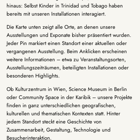
hinaus: Selbst Kinder in Trinidad und Tobago haben
bereits mit unseren Installationen interagiert.
Die Karte unten zeigt alle Orte, an denen unsere
Ausstellungen und Exponate bisher präsentiert wurden.
Jeder Pin markiert einen Standort einer aktuellen oder
vergangenen Ausstellung. Beim Anklicken erscheinen
weitere Informationen – etwa zu Veranstaltungsorten,
Ausstellungszeiträumen, beteiligten Installationen oder
besonderen Highlights.
Ob Kulturzentrum in Wien, Science Museum in Berlin
oder Community Space in der Karibik – unsere Projekte
finden in ganz unterschiedlichen geografischen,
kulturellen und thematischen Kontexten statt. Hinter
jedem Standort steckt eine Geschichte von
Zusammenarbeit, Gestaltung, Technologie und
Besucherinteraktion.