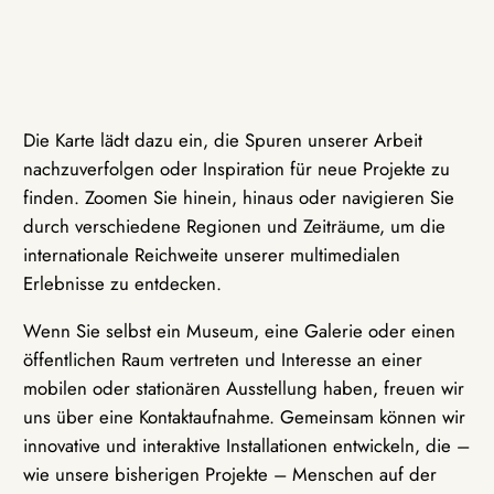
Die Karte lädt dazu ein, die Spuren unserer Arbeit
nachzuverfolgen oder Inspiration für neue Projekte zu
finden. Zoomen Sie hinein, hinaus oder navigieren Sie
durch verschiedene Regionen und Zeiträume, um die
internationale Reichweite unserer multimedialen
Erlebnisse zu entdecken.
Wenn Sie selbst ein Museum, eine Galerie oder einen
öffentlichen Raum vertreten und Interesse an einer
mobilen oder stationären Ausstellung haben, freuen wir
uns über eine Kontaktaufnahme. Gemeinsam können wir
innovative und interaktive Installationen entwickeln, die –
wie unsere bisherigen Projekte – Menschen auf der