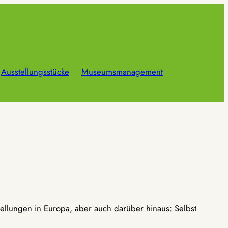
Ausstellungsstücke
Museumsmanagement
ellungen in Europa, aber auch darüber hinaus: Selbst