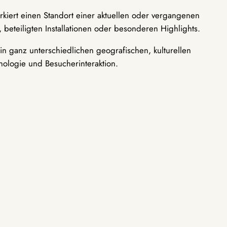
rkiert einen Standort einer aktuellen oder vergangenen
 beteiligten Installationen oder besonderen Highlights.
n ganz unterschiedlichen geografischen, kulturellen
nologie und Besucherinteraktion.