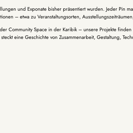
ellungen und Exponate bisher präsentiert wurden. Jeder Pin ma
tionen – etwa zu Veranstaltungsorten, Ausstellungszeiträumen,
er Community Space in der Karibik – unsere Projekte finden i
t steckt eine Geschichte von Zusammenarbeit, Gestaltung, Tech