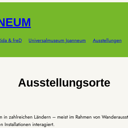
NNEUM
ida & freD
Universalmuseum Joanneum
Ausstellungen
Ausstellungsorte
um in zahlreichen Ländern – meist im Rahmen von Wanderausst
Installationen interagiert.