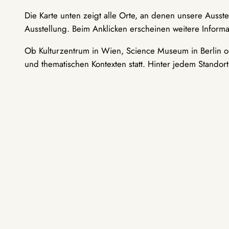
Die Karte unten zeigt alle Orte, an denen unsere Ausst
Ausstellung. Beim Anklicken erscheinen weitere Informa
Ob Kulturzentrum in Wien, Science Museum in Berlin od
und thematischen Kontexten statt. Hinter jedem Standor