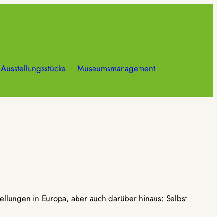
Ausstellungsstücke
Museumsmanagement
ellungen in Europa, aber auch darüber hinaus: Selbst