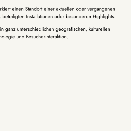
rkiert einen Standort einer aktuellen oder vergangenen
 beteiligten Installationen oder besonderen Highlights.
n ganz unterschiedlichen geografischen, kulturellen
nologie und Besucherinteraktion.