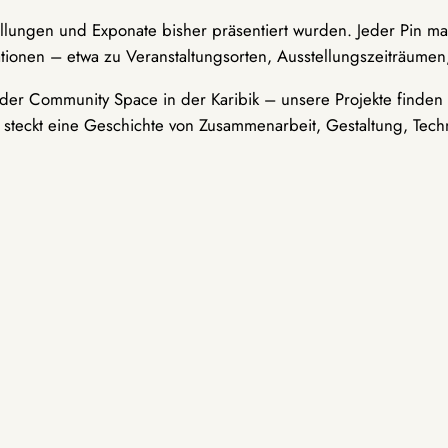
ellungen und Exponate bisher präsentiert wurden. Jeder Pin ma
tionen – etwa zu Veranstaltungsorten, Ausstellungszeiträumen,
er Community Space in der Karibik – unsere Projekte finden i
t steckt eine Geschichte von Zusammenarbeit, Gestaltung, Tech