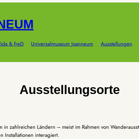
NNEUM
ida & freD
Universalmuseum Joanneum
Ausstellungen
Ausstellungsorte
um in zahlreichen Ländern – meist im Rahmen von Wanderausst
Installationen interagiert.