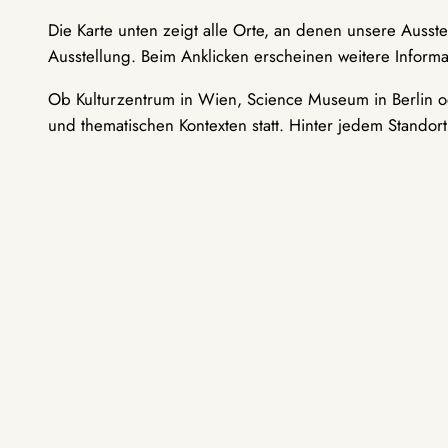
Die Karte unten zeigt alle Orte, an denen unsere Ausst
Ausstellung. Beim Anklicken erscheinen weitere Informa
Ob Kulturzentrum in Wien, Science Museum in Berlin od
und thematischen Kontexten statt. Hinter jedem Standor