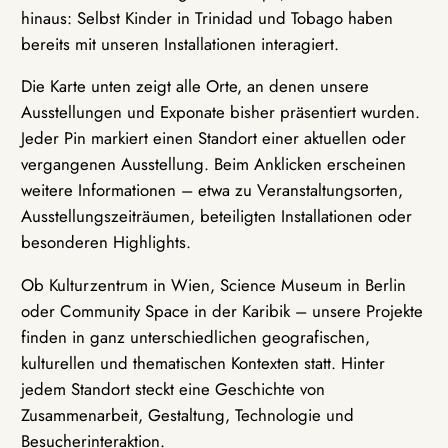
hinaus: Selbst Kinder in Trinidad und Tobago haben
bereits mit unseren Installationen interagiert.
Die Karte unten zeigt alle Orte, an denen unsere
Ausstellungen und Exponate bisher präsentiert wurden.
Jeder Pin markiert einen Standort einer aktuellen oder
vergangenen Ausstellung. Beim Anklicken erscheinen
weitere Informationen – etwa zu Veranstaltungsorten,
Ausstellungszeiträumen, beteiligten Installationen oder
besonderen Highlights.
Ob Kulturzentrum in Wien, Science Museum in Berlin
oder Community Space in der Karibik – unsere Projekte
finden in ganz unterschiedlichen geografischen,
kulturellen und thematischen Kontexten statt. Hinter
jedem Standort steckt eine Geschichte von
Zusammenarbeit, Gestaltung, Technologie und
Besucherinteraktion.