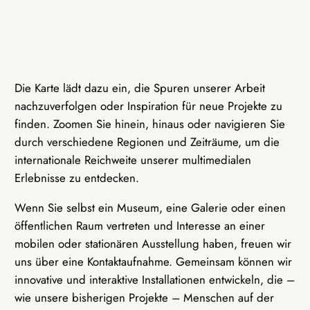
Die Karte lädt dazu ein, die Spuren unserer Arbeit
nachzuverfolgen oder Inspiration für neue Projekte zu
finden. Zoomen Sie hinein, hinaus oder navigieren Sie
durch verschiedene Regionen und Zeiträume, um die
internationale Reichweite unserer multimedialen
Erlebnisse zu entdecken.
Wenn Sie selbst ein Museum, eine Galerie oder einen
öffentlichen Raum vertreten und Interesse an einer
mobilen oder stationären Ausstellung haben, freuen wir
uns über eine Kontaktaufnahme. Gemeinsam können wir
innovative und interaktive Installationen entwickeln, die –
wie unsere bisherigen Projekte – Menschen auf der