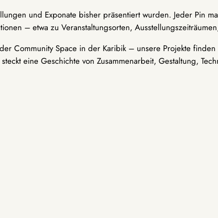
ellungen und Exponate bisher präsentiert wurden. Jeder Pin ma
tionen – etwa zu Veranstaltungsorten, Ausstellungszeiträumen,
er Community Space in der Karibik – unsere Projekte finden i
t steckt eine Geschichte von Zusammenarbeit, Gestaltung, Tech