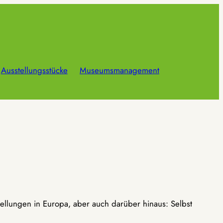
Ausstellungsstücke
Museumsmanagement
ellungen in Europa, aber auch darüber hinaus: Selbst