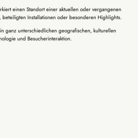
rkiert einen Standort einer aktuellen oder vergangenen
 beteiligten Installationen oder besonderen Highlights.
n ganz unterschiedlichen geografischen, kulturellen
nologie und Besucherinteraktion.