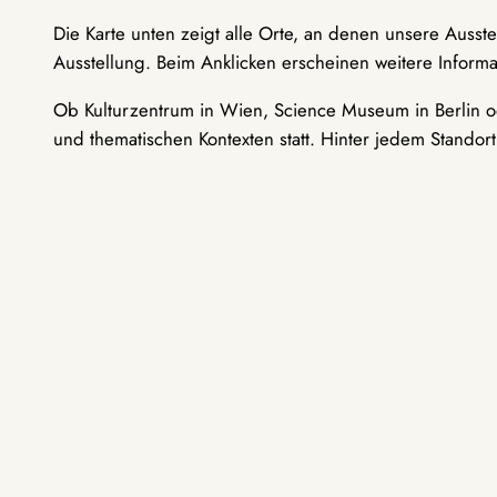
Die Karte unten zeigt alle Orte, an denen unsere Ausst
Ausstellung. Beim Anklicken erscheinen weitere Informa
Ob Kulturzentrum in Wien, Science Museum in Berlin od
und thematischen Kontexten statt. Hinter jedem Standor