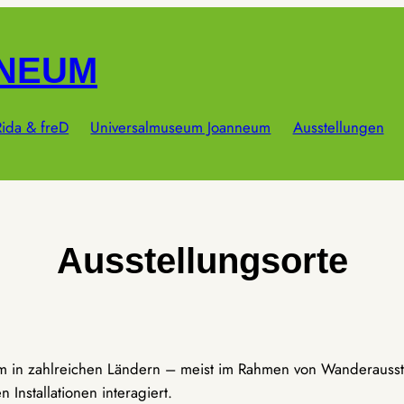
NNEUM
ida & freD
Universalmuseum Joanneum
Ausstellungen
Ausstellungsorte
um in zahlreichen Ländern – meist im Rahmen von Wanderausst
Installationen interagiert.