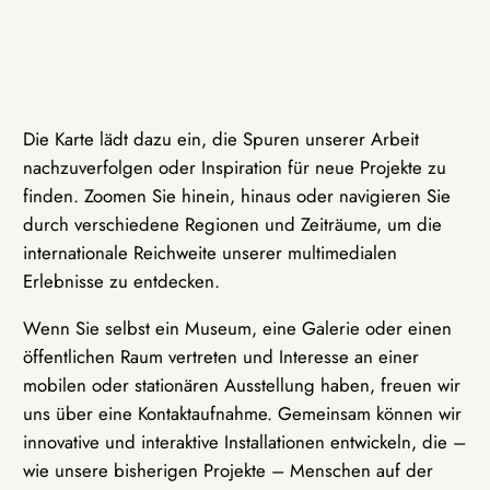
Die Karte lädt dazu ein, die Spuren unserer Arbeit
nachzuverfolgen oder Inspiration für neue Projekte zu
finden. Zoomen Sie hinein, hinaus oder navigieren Sie
durch verschiedene Regionen und Zeiträume, um die
internationale Reichweite unserer multimedialen
Erlebnisse zu entdecken.
Wenn Sie selbst ein Museum, eine Galerie oder einen
öffentlichen Raum vertreten und Interesse an einer
mobilen oder stationären Ausstellung haben, freuen wir
uns über eine Kontaktaufnahme. Gemeinsam können wir
innovative und interaktive Installationen entwickeln, die –
wie unsere bisherigen Projekte – Menschen auf der