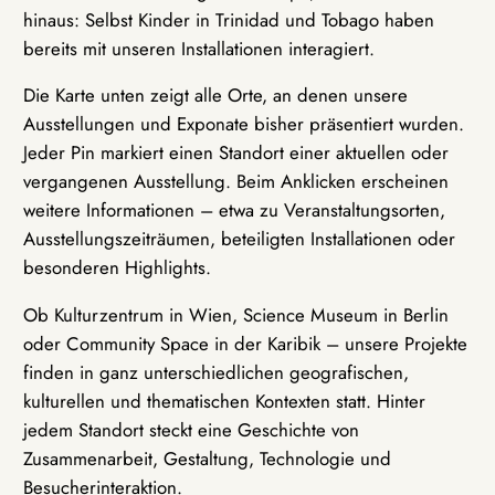
hinaus: Selbst Kinder in Trinidad und Tobago haben
bereits mit unseren Installationen interagiert.
Die Karte unten zeigt alle Orte, an denen unsere
Ausstellungen und Exponate bisher präsentiert wurden.
Jeder Pin markiert einen Standort einer aktuellen oder
vergangenen Ausstellung. Beim Anklicken erscheinen
weitere Informationen – etwa zu Veranstaltungsorten,
Ausstellungszeiträumen, beteiligten Installationen oder
besonderen Highlights.
Ob Kulturzentrum in Wien, Science Museum in Berlin
oder Community Space in der Karibik – unsere Projekte
finden in ganz unterschiedlichen geografischen,
kulturellen und thematischen Kontexten statt. Hinter
jedem Standort steckt eine Geschichte von
Zusammenarbeit, Gestaltung, Technologie und
Besucherinteraktion.