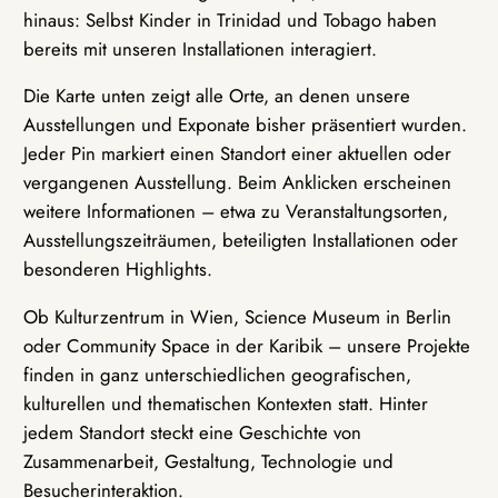
hinaus: Selbst Kinder in Trinidad und Tobago haben
bereits mit unseren Installationen interagiert.
Die Karte unten zeigt alle Orte, an denen unsere
Ausstellungen und Exponate bisher präsentiert wurden.
Jeder Pin markiert einen Standort einer aktuellen oder
vergangenen Ausstellung. Beim Anklicken erscheinen
weitere Informationen – etwa zu Veranstaltungsorten,
Ausstellungszeiträumen, beteiligten Installationen oder
besonderen Highlights.
Ob Kulturzentrum in Wien, Science Museum in Berlin
oder Community Space in der Karibik – unsere Projekte
finden in ganz unterschiedlichen geografischen,
kulturellen und thematischen Kontexten statt. Hinter
jedem Standort steckt eine Geschichte von
Zusammenarbeit, Gestaltung, Technologie und
Besucherinteraktion.