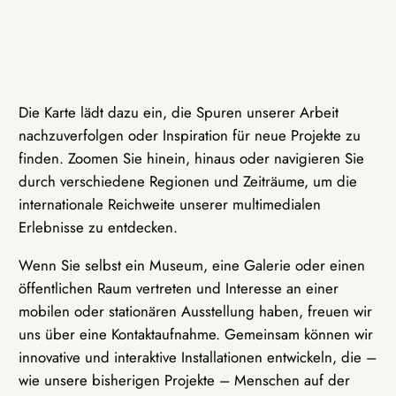
Die Karte lädt dazu ein, die Spuren unserer Arbeit
nachzuverfolgen oder Inspiration für neue Projekte zu
finden. Zoomen Sie hinein, hinaus oder navigieren Sie
durch verschiedene Regionen und Zeiträume, um die
internationale Reichweite unserer multimedialen
Erlebnisse zu entdecken.
Wenn Sie selbst ein Museum, eine Galerie oder einen
öffentlichen Raum vertreten und Interesse an einer
mobilen oder stationären Ausstellung haben, freuen wir
uns über eine Kontaktaufnahme. Gemeinsam können wir
innovative und interaktive Installationen entwickeln, die –
wie unsere bisherigen Projekte – Menschen auf der