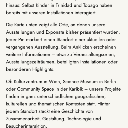
hinaus: Selbst Kinder in Trinidad und Tobago haben
bereits mit unseren Installationen interagiert.
Die Karte unten zeigt alle Orte, an denen unsere
Ausstellungen und Exponate bisher präsentiert wurden.
Jeder Pin markiert einen Standort einer aktuellen oder
vergangenen Ausstellung. Beim Anklicken erscheinen
weitere Informationen – etwa zu Veranstaltungsorten,
Ausstellungszeiträumen, beteiligten Installationen oder
besonderen Highlights.
Ob Kulturzentrum in Wien, Science Museum in Berlin
oder Community Space in der Karibik – unsere Projekte
finden in ganz unterschiedlichen geografischen,
kulturellen und thematischen Kontexten statt. Hinter
jedem Standort steckt eine Geschichte von
Zusammenarbeit, Gestaltung, Technologie und
Besucherinteraktion.