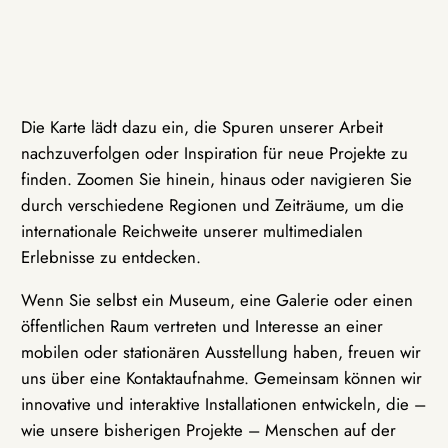
Die Karte lädt dazu ein, die Spuren unserer Arbeit
nachzuverfolgen oder Inspiration für neue Projekte zu
finden. Zoomen Sie hinein, hinaus oder navigieren Sie
durch verschiedene Regionen und Zeiträume, um die
internationale Reichweite unserer multimedialen
Erlebnisse zu entdecken.
Wenn Sie selbst ein Museum, eine Galerie oder einen
öffentlichen Raum vertreten und Interesse an einer
mobilen oder stationären Ausstellung haben, freuen wir
uns über eine Kontaktaufnahme. Gemeinsam können wir
innovative und interaktive Installationen entwickeln, die –
wie unsere bisherigen Projekte – Menschen auf der