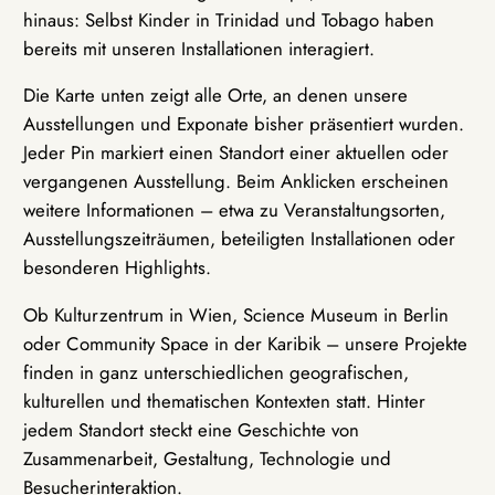
hinaus: Selbst Kinder in Trinidad und Tobago haben
bereits mit unseren Installationen interagiert.
Die Karte unten zeigt alle Orte, an denen unsere
Ausstellungen und Exponate bisher präsentiert wurden.
Jeder Pin markiert einen Standort einer aktuellen oder
vergangenen Ausstellung. Beim Anklicken erscheinen
weitere Informationen – etwa zu Veranstaltungsorten,
Ausstellungszeiträumen, beteiligten Installationen oder
besonderen Highlights.
Ob Kulturzentrum in Wien, Science Museum in Berlin
oder Community Space in der Karibik – unsere Projekte
finden in ganz unterschiedlichen geografischen,
kulturellen und thematischen Kontexten statt. Hinter
jedem Standort steckt eine Geschichte von
Zusammenarbeit, Gestaltung, Technologie und
Besucherinteraktion.