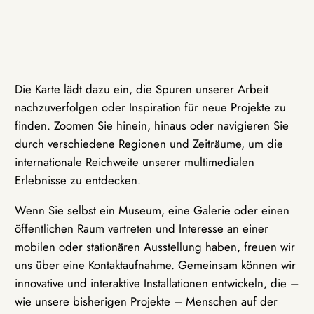
Die Karte lädt dazu ein, die Spuren unserer Arbeit
nachzuverfolgen oder Inspiration für neue Projekte zu
finden. Zoomen Sie hinein, hinaus oder navigieren Sie
durch verschiedene Regionen und Zeiträume, um die
internationale Reichweite unserer multimedialen
Erlebnisse zu entdecken.
Wenn Sie selbst ein Museum, eine Galerie oder einen
öffentlichen Raum vertreten und Interesse an einer
mobilen oder stationären Ausstellung haben, freuen wir
uns über eine Kontaktaufnahme. Gemeinsam können wir
innovative und interaktive Installationen entwickeln, die –
wie unsere bisherigen Projekte – Menschen auf der