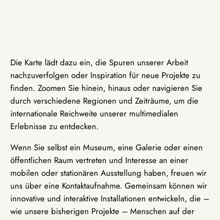
Die Karte lädt dazu ein, die Spuren unserer Arbeit
nachzuverfolgen oder Inspiration für neue Projekte zu
finden. Zoomen Sie hinein, hinaus oder navigieren Sie
durch verschiedene Regionen und Zeiträume, um die
internationale Reichweite unserer multimedialen
Erlebnisse zu entdecken.
Wenn Sie selbst ein Museum, eine Galerie oder einen
öffentlichen Raum vertreten und Interesse an einer
mobilen oder stationären Ausstellung haben, freuen wir
uns über eine Kontaktaufnahme. Gemeinsam können wir
innovative und interaktive Installationen entwickeln, die –
wie unsere bisherigen Projekte – Menschen auf der