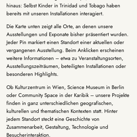
hinaus: Selbst Kinder in Trinidad und Tobago haben
bereits mit unseren Installationen interagiert.
Die Karte unten zeigt alle Orte, an denen unsere
Ausstellungen und Exponate bisher präsentiert wurden.
Jeder Pin markiert einen Standort einer aktuellen oder
vergangenen Ausstellung. Beim Anklicken erscheinen
weitere Informationen – etwa zu Veranstaltungsorten,
Ausstellungszeiträumen, beteiligten Installationen oder
besonderen Highlights.
Ob Kulturzentrum in Wien, Science Museum in Berlin
oder Community Space in der Karibik – unsere Projekte
finden in ganz unterschiedlichen geografischen,
kulturellen und thematischen Kontexten statt. Hinter
jedem Standort steckt eine Geschichte von
Zusammenarbeit, Gestaltung, Technologie und
Besucherinteraktion.