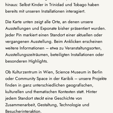
hinaus: Selbst Kinder in Trinidad und Tobago haben
bereits mit unseren Installationen interagiert.
Die Karte unten zeigt alle Orte, an denen unsere
Ausstellungen und Exponate bisher präsentiert wurden.
Jeder Pin markiert einen Standort einer aktuellen oder
vergangenen Ausstellung. Beim Anklicken erscheinen
weitere Informationen – etwa zu Veranstaltungsorten,
Ausstellungszeiträumen, beteiligten Installationen oder
besonderen Highlights.
Ob Kulturzentrum in Wien, Science Museum in Berlin
oder Community Space in der Karibik – unsere Projekte
finden in ganz unterschiedlichen geografischen,
kulturellen und thematischen Kontexten statt. Hinter
jedem Standort steckt eine Geschichte von
Zusammenarbeit, Gestaltung, Technologie und
Besucherinteraktion.