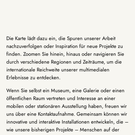
Die Karte lädt dazu ein, die Spuren unserer Arbeit
nachzuverfolgen oder Inspiration für neue Projekte zu
finden. Zoomen Sie hinein, hinaus oder navigieren Sie
durch verschiedene Regionen und Zeiträume, um die
internationale Reichweite unserer multimedialen
Erlebnisse zu entdecken.
Wenn Sie selbst ein Museum, eine Galerie oder einen
öffentlichen Raum vertreten und Interesse an einer
mobilen oder stationären Ausstellung haben, freuen wir
uns über eine Kontaktaufnahme. Gemeinsam können wir
innovative und interaktive Installationen entwickeln, die –
wie unsere bisherigen Projekte – Menschen auf der