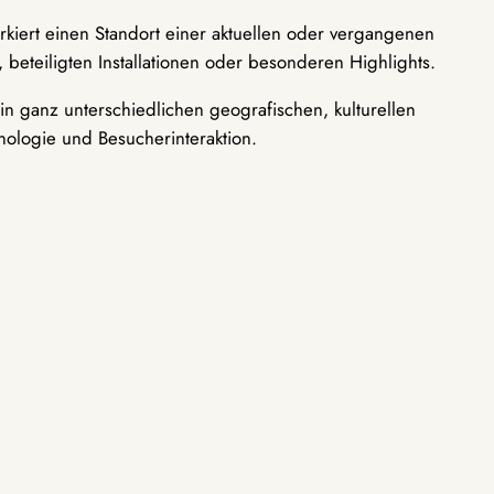
rkiert einen Standort einer aktuellen oder vergangenen
 beteiligten Installationen oder besonderen Highlights.
n ganz unterschiedlichen geografischen, kulturellen
nologie und Besucherinteraktion.