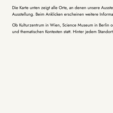
Die Karte unten zeigt alle Orte, an denen unsere Ausst
Ausstellung. Beim Anklicken erscheinen weitere Informa
Ob Kulturzentrum in Wien, Science Museum in Berlin od
und thematischen Kontexten statt. Hinter jedem Standor