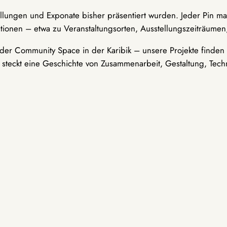
ellungen und Exponate bisher präsentiert wurden. Jeder Pin ma
tionen – etwa zu Veranstaltungsorten, Ausstellungszeiträumen,
er Community Space in der Karibik – unsere Projekte finden i
t steckt eine Geschichte von Zusammenarbeit, Gestaltung, Tech