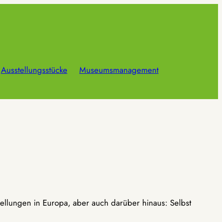
Ausstellungsstücke
Museumsmanagement
ellungen in Europa, aber auch darüber hinaus: Selbst