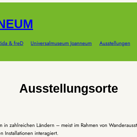
NNEUM
ida & freD
Universalmuseum Joanneum
Ausstellungen
Ausstellungsorte
um in zahlreichen Ländern – meist im Rahmen von Wanderausst
Installationen interagiert.