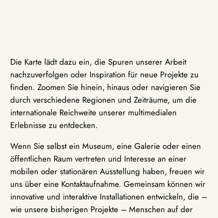
Die Karte lädt dazu ein, die Spuren unserer Arbeit
nachzuverfolgen oder Inspiration für neue Projekte zu
finden. Zoomen Sie hinein, hinaus oder navigieren Sie
durch verschiedene Regionen und Zeiträume, um die
internationale Reichweite unserer multimedialen
Erlebnisse zu entdecken.
Wenn Sie selbst ein Museum, eine Galerie oder einen
öffentlichen Raum vertreten und Interesse an einer
mobilen oder stationären Ausstellung haben, freuen wir
uns über eine Kontaktaufnahme. Gemeinsam können wir
innovative und interaktive Installationen entwickeln, die –
wie unsere bisherigen Projekte – Menschen auf der