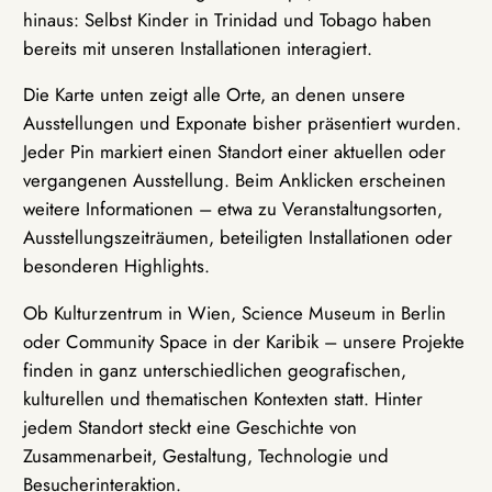
hinaus: Selbst Kinder in Trinidad und Tobago haben
bereits mit unseren Installationen interagiert.
Die Karte unten zeigt alle Orte, an denen unsere
Ausstellungen und Exponate bisher präsentiert wurden.
Jeder Pin markiert einen Standort einer aktuellen oder
vergangenen Ausstellung. Beim Anklicken erscheinen
weitere Informationen – etwa zu Veranstaltungsorten,
Ausstellungszeiträumen, beteiligten Installationen oder
besonderen Highlights.
Ob Kulturzentrum in Wien, Science Museum in Berlin
oder Community Space in der Karibik – unsere Projekte
finden in ganz unterschiedlichen geografischen,
kulturellen und thematischen Kontexten statt. Hinter
jedem Standort steckt eine Geschichte von
Zusammenarbeit, Gestaltung, Technologie und
Besucherinteraktion.