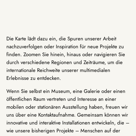
Die Karte lädt dazu ein, die Spuren unserer Arbeit
nachzuverfolgen oder Inspiration für neue Projekte zu
finden. Zoomen Sie hinein, hinaus oder navigieren Sie
durch verschiedene Regionen und Zeiträume, um die
internationale Reichweite unserer multimedialen
Erlebnisse zu entdecken.
Wenn Sie selbst ein Museum, eine Galerie oder einen
öffentlichen Raum vertreten und Interesse an einer
mobilen oder stationären Ausstellung haben, freuen wir
uns über eine Kontaktaufnahme. Gemeinsam können wir
innovative und interaktive Installationen entwickeln, die –
wie unsere bisherigen Projekte – Menschen auf der