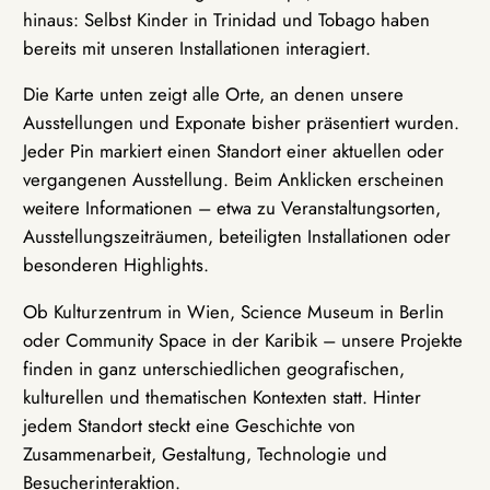
hinaus: Selbst Kinder in Trinidad und Tobago haben
bereits mit unseren Installationen interagiert.
Die Karte unten zeigt alle Orte, an denen unsere
Ausstellungen und Exponate bisher präsentiert wurden.
Jeder Pin markiert einen Standort einer aktuellen oder
vergangenen Ausstellung. Beim Anklicken erscheinen
weitere Informationen – etwa zu Veranstaltungsorten,
Ausstellungszeiträumen, beteiligten Installationen oder
besonderen Highlights.
Ob Kulturzentrum in Wien, Science Museum in Berlin
oder Community Space in der Karibik – unsere Projekte
finden in ganz unterschiedlichen geografischen,
kulturellen und thematischen Kontexten statt. Hinter
jedem Standort steckt eine Geschichte von
Zusammenarbeit, Gestaltung, Technologie und
Besucherinteraktion.