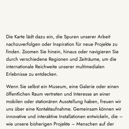
Die Karte lädt dazu ein, die Spuren unserer Arbeit
nachzuverfolgen oder Inspiration für neue Projekte zu
finden. Zoomen Sie hinein, hinaus oder navigieren Sie
durch verschiedene Regionen und Zeiträume, um die
internationale Reichweite unserer multimedialen
Erlebnisse zu entdecken.
Wenn Sie selbst ein Museum, eine Galerie oder einen
öffentlichen Raum vertreten und Interesse an einer
mobilen oder stationären Ausstellung haben, freuen wir
uns über eine Kontaktaufnahme. Gemeinsam können wir
innovative und interaktive Installationen entwickeln, die –
wie unsere bisherigen Projekte – Menschen auf der