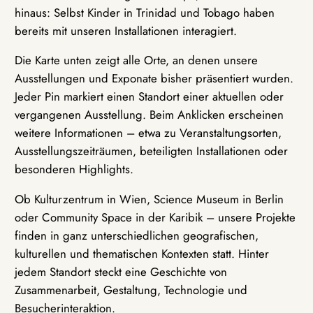
hinaus: Selbst Kinder in Trinidad und Tobago haben
bereits mit unseren Installationen interagiert.
Die Karte unten zeigt alle Orte, an denen unsere
Ausstellungen und Exponate bisher präsentiert wurden.
Jeder Pin markiert einen Standort einer aktuellen oder
vergangenen Ausstellung. Beim Anklicken erscheinen
weitere Informationen – etwa zu Veranstaltungsorten,
Ausstellungszeiträumen, beteiligten Installationen oder
besonderen Highlights.
Ob Kulturzentrum in Wien, Science Museum in Berlin
oder Community Space in der Karibik – unsere Projekte
finden in ganz unterschiedlichen geografischen,
kulturellen und thematischen Kontexten statt. Hinter
jedem Standort steckt eine Geschichte von
Zusammenarbeit, Gestaltung, Technologie und
Besucherinteraktion.