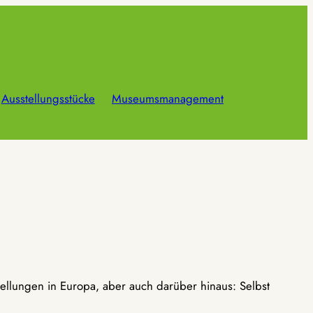
Ausstellungsstücke
Museumsmanagement
ellungen in Europa, aber auch darüber hinaus: Selbst