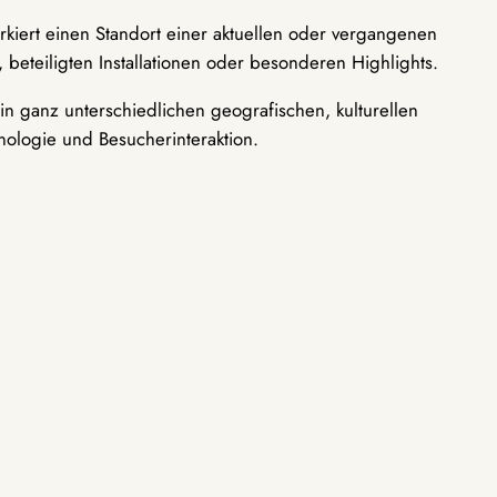
rkiert einen Standort einer aktuellen oder vergangenen
 beteiligten Installationen oder besonderen Highlights.
n ganz unterschiedlichen geografischen, kulturellen
nologie und Besucherinteraktion.