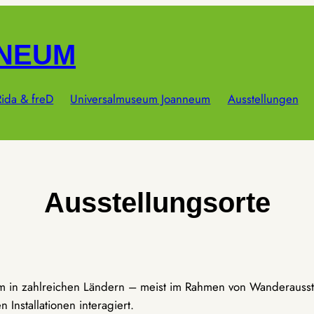
NNEUM
ida & freD
Universalmuseum Joanneum
Ausstellungen
Ausstellungsorte
um in zahlreichen Ländern – meist im Rahmen von Wanderausst
Installationen interagiert.