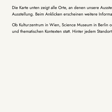
Die Karte unten zeigt alle Orte, an denen unsere Ausst
Ausstellung. Beim Anklicken erscheinen weitere Informa
Ob Kulturzentrum in Wien, Science Museum in Berlin od
und thematischen Kontexten statt. Hinter jedem Standor