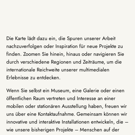
Die Karte lädt dazu ein, die Spuren unserer Arbeit
nachzuverfolgen oder Inspiration für neue Projekte zu
finden. Zoomen Sie hinein, hinaus oder navigieren Sie
durch verschiedene Regionen und Zeiträume, um die
internationale Reichweite unserer multimedialen
Erlebnisse zu entdecken.
Wenn Sie selbst ein Museum, eine Galerie oder einen
öffentlichen Raum vertreten und Interesse an einer
mobilen oder stationären Ausstellung haben, freuen wir
uns über eine Kontaktaufnahme. Gemeinsam können wir
innovative und interaktive Installationen entwickeln, die –
wie unsere bisherigen Projekte – Menschen auf der