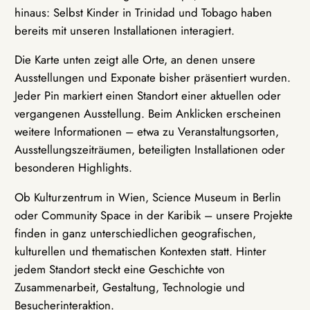
hinaus: Selbst Kinder in Trinidad und Tobago haben
bereits mit unseren Installationen interagiert.
Die Karte unten zeigt alle Orte, an denen unsere
Ausstellungen und Exponate bisher präsentiert wurden.
Jeder Pin markiert einen Standort einer aktuellen oder
vergangenen Ausstellung. Beim Anklicken erscheinen
weitere Informationen – etwa zu Veranstaltungsorten,
Ausstellungszeiträumen, beteiligten Installationen oder
besonderen Highlights.
Ob Kulturzentrum in Wien, Science Museum in Berlin
oder Community Space in der Karibik – unsere Projekte
finden in ganz unterschiedlichen geografischen,
kulturellen und thematischen Kontexten statt. Hinter
jedem Standort steckt eine Geschichte von
Zusammenarbeit, Gestaltung, Technologie und
Besucherinteraktion.