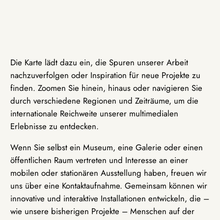
Die Karte lädt dazu ein, die Spuren unserer Arbeit
nachzuverfolgen oder Inspiration für neue Projekte zu
finden. Zoomen Sie hinein, hinaus oder navigieren Sie
durch verschiedene Regionen und Zeiträume, um die
internationale Reichweite unserer multimedialen
Erlebnisse zu entdecken.
Wenn Sie selbst ein Museum, eine Galerie oder einen
öffentlichen Raum vertreten und Interesse an einer
mobilen oder stationären Ausstellung haben, freuen wir
uns über eine Kontaktaufnahme. Gemeinsam können wir
innovative und interaktive Installationen entwickeln, die –
wie unsere bisherigen Projekte – Menschen auf der