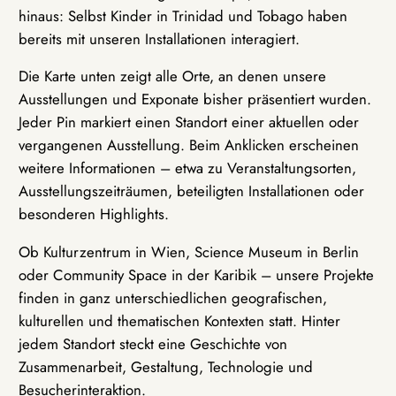
hinaus: Selbst Kinder in Trinidad und Tobago haben
bereits mit unseren Installationen interagiert.
Die Karte unten zeigt alle Orte, an denen unsere
Ausstellungen und Exponate bisher präsentiert wurden.
Jeder Pin markiert einen Standort einer aktuellen oder
vergangenen Ausstellung. Beim Anklicken erscheinen
weitere Informationen – etwa zu Veranstaltungsorten,
Ausstellungszeiträumen, beteiligten Installationen oder
besonderen Highlights.
Ob Kulturzentrum in Wien, Science Museum in Berlin
oder Community Space in der Karibik – unsere Projekte
finden in ganz unterschiedlichen geografischen,
kulturellen und thematischen Kontexten statt. Hinter
jedem Standort steckt eine Geschichte von
Zusammenarbeit, Gestaltung, Technologie und
Besucherinteraktion.