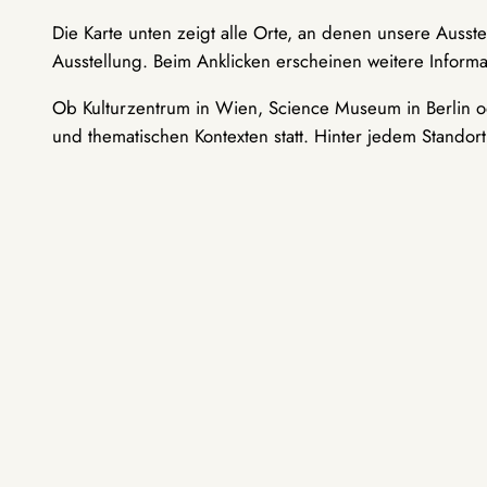
Die Karte unten zeigt alle Orte, an denen unsere Ausst
Ausstellung. Beim Anklicken erscheinen weitere Informa
Ob Kulturzentrum in Wien, Science Museum in Berlin od
und thematischen Kontexten statt. Hinter jedem Standor