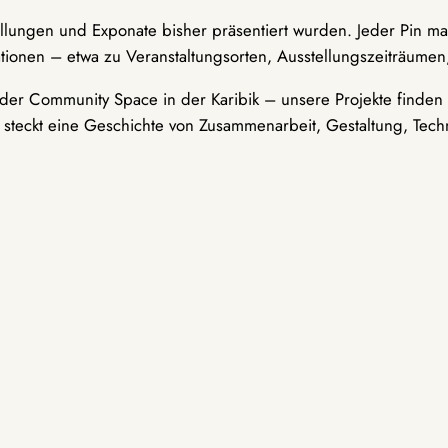
ellungen und Exponate bisher präsentiert wurden. Jeder Pin ma
tionen – etwa zu Veranstaltungsorten, Ausstellungszeiträumen,
er Community Space in der Karibik – unsere Projekte finden i
t steckt eine Geschichte von Zusammenarbeit, Gestaltung, Tech