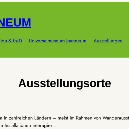
NNEUM
ida & freD
Universalmuseum Joanneum
Ausstellungen
Ausstellungsorte
um in zahlreichen Ländern – meist im Rahmen von Wanderausst
Installationen interagiert.