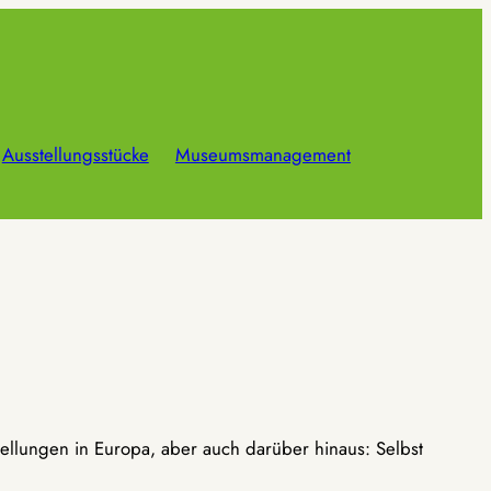
Ausstellungsstücke
Museumsmanagement
ellungen in Europa, aber auch darüber hinaus: Selbst