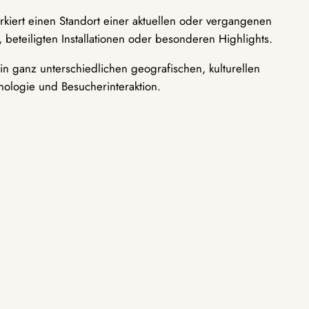
rkiert einen Standort einer aktuellen oder vergangenen
 beteiligten Installationen oder besonderen Highlights.
n ganz unterschiedlichen geografischen, kulturellen
nologie und Besucherinteraktion.