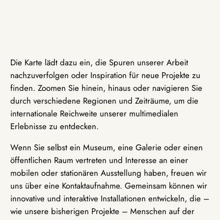
Die Karte lädt dazu ein, die Spuren unserer Arbeit
nachzuverfolgen oder Inspiration für neue Projekte zu
finden. Zoomen Sie hinein, hinaus oder navigieren Sie
durch verschiedene Regionen und Zeiträume, um die
internationale Reichweite unserer multimedialen
Erlebnisse zu entdecken.
Wenn Sie selbst ein Museum, eine Galerie oder einen
öffentlichen Raum vertreten und Interesse an einer
mobilen oder stationären Ausstellung haben, freuen wir
uns über eine Kontaktaufnahme. Gemeinsam können wir
innovative und interaktive Installationen entwickeln, die –
wie unsere bisherigen Projekte – Menschen auf der