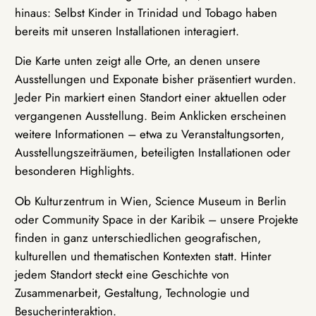
hinaus: Selbst Kinder in Trinidad und Tobago haben
bereits mit unseren Installationen interagiert.
Die Karte unten zeigt alle Orte, an denen unsere
Ausstellungen und Exponate bisher präsentiert wurden.
Jeder Pin markiert einen Standort einer aktuellen oder
vergangenen Ausstellung. Beim Anklicken erscheinen
weitere Informationen – etwa zu Veranstaltungsorten,
Ausstellungszeiträumen, beteiligten Installationen oder
besonderen Highlights.
Ob Kulturzentrum in Wien, Science Museum in Berlin
oder Community Space in der Karibik – unsere Projekte
finden in ganz unterschiedlichen geografischen,
kulturellen und thematischen Kontexten statt. Hinter
jedem Standort steckt eine Geschichte von
Zusammenarbeit, Gestaltung, Technologie und
Besucherinteraktion.