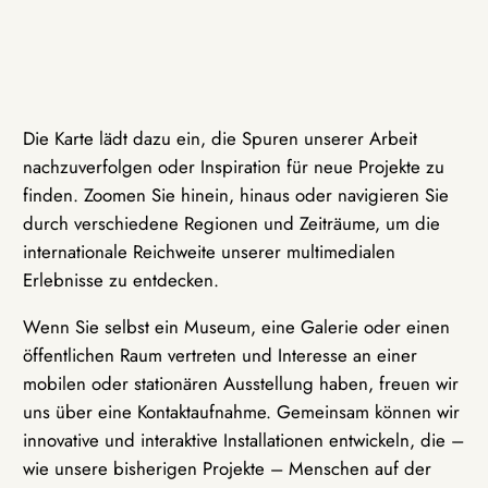
Die Karte lädt dazu ein, die Spuren unserer Arbeit
nachzuverfolgen oder Inspiration für neue Projekte zu
finden. Zoomen Sie hinein, hinaus oder navigieren Sie
durch verschiedene Regionen und Zeiträume, um die
internationale Reichweite unserer multimedialen
Erlebnisse zu entdecken.
Wenn Sie selbst ein Museum, eine Galerie oder einen
öffentlichen Raum vertreten und Interesse an einer
mobilen oder stationären Ausstellung haben, freuen wir
uns über eine Kontaktaufnahme. Gemeinsam können wir
innovative und interaktive Installationen entwickeln, die –
wie unsere bisherigen Projekte – Menschen auf der