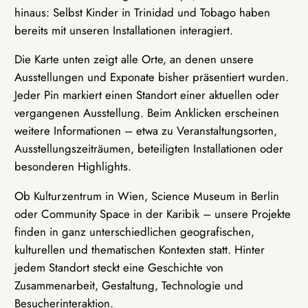
hinaus: Selbst Kinder in Trinidad und Tobago haben
bereits mit unseren Installationen interagiert.
Die Karte unten zeigt alle Orte, an denen unsere
Ausstellungen und Exponate bisher präsentiert wurden.
Jeder Pin markiert einen Standort einer aktuellen oder
vergangenen Ausstellung. Beim Anklicken erscheinen
weitere Informationen – etwa zu Veranstaltungsorten,
Ausstellungszeiträumen, beteiligten Installationen oder
besonderen Highlights.
Ob Kulturzentrum in Wien, Science Museum in Berlin
oder Community Space in der Karibik – unsere Projekte
finden in ganz unterschiedlichen geografischen,
kulturellen und thematischen Kontexten statt. Hinter
jedem Standort steckt eine Geschichte von
Zusammenarbeit, Gestaltung, Technologie und
Besucherinteraktion.