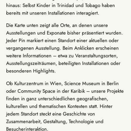
hinaus: Selbst Kinder in Trinidad und Tobago haben
bereits mit unseren Installationen interagiert.
Die Karte unten zeigt alle Orte, an denen unsere
Ausstellungen und Exponate bisher präsentiert wurden.
Jeder Pin markiert einen Standort einer aktuellen oder
vergangenen Ausstellung. Beim Anklicken erscheinen
weitere Informationen – etwa zu Veranstaltungsorten,
Ausstellungszeiträumen, beteiligten Installationen oder
besonderen Highlights.
Ob Kulturzentrum in Wien, Science Museum in Berlin
oder Community Space in der Karibik – unsere Projekte
finden in ganz unterschiedlichen geografischen,
kulturellen und thematischen Kontexten statt. Hinter
jedem Standort steckt eine Geschichte von
Zusammenarbeit, Gestaltung, Technologie und
Besucherinteraktion.