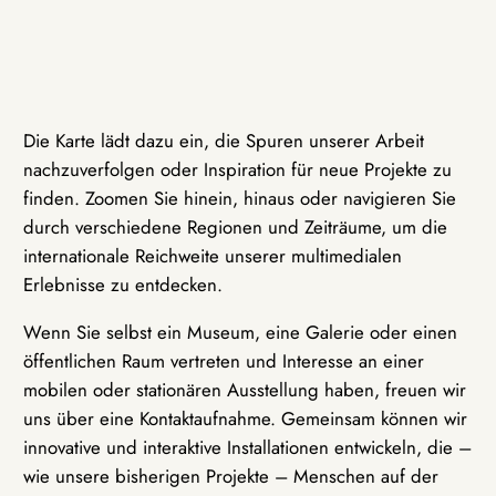
Die Karte lädt dazu ein, die Spuren unserer Arbeit
nachzuverfolgen oder Inspiration für neue Projekte zu
finden. Zoomen Sie hinein, hinaus oder navigieren Sie
durch verschiedene Regionen und Zeiträume, um die
internationale Reichweite unserer multimedialen
Erlebnisse zu entdecken.
Wenn Sie selbst ein Museum, eine Galerie oder einen
öffentlichen Raum vertreten und Interesse an einer
mobilen oder stationären Ausstellung haben, freuen wir
uns über eine Kontaktaufnahme. Gemeinsam können wir
innovative und interaktive Installationen entwickeln, die –
wie unsere bisherigen Projekte – Menschen auf der