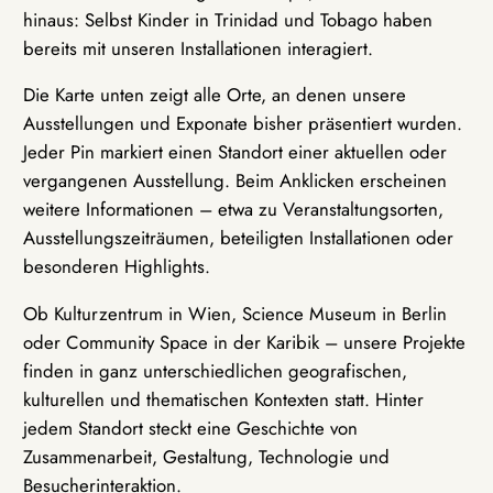
hinaus: Selbst Kinder in Trinidad und Tobago haben
bereits mit unseren Installationen interagiert.
Die Karte unten zeigt alle Orte, an denen unsere
Ausstellungen und Exponate bisher präsentiert wurden.
Jeder Pin markiert einen Standort einer aktuellen oder
vergangenen Ausstellung. Beim Anklicken erscheinen
weitere Informationen – etwa zu Veranstaltungsorten,
Ausstellungszeiträumen, beteiligten Installationen oder
besonderen Highlights.
Ob Kulturzentrum in Wien, Science Museum in Berlin
oder Community Space in der Karibik – unsere Projekte
finden in ganz unterschiedlichen geografischen,
kulturellen und thematischen Kontexten statt. Hinter
jedem Standort steckt eine Geschichte von
Zusammenarbeit, Gestaltung, Technologie und
Besucherinteraktion.