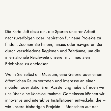
Die Karte lädt dazu ein, die Spuren unserer Arbeit
nachzuverfolgen oder Inspiration für neue Projekte zu
finden. Zoomen Sie hinein, hinaus oder navigieren Sie
durch verschiedene Regionen und Zeiträume, um die
internationale Reichweite unserer multimedialen
Erlebnisse zu entdecken.
Wenn Sie selbst ein Museum, eine Galerie oder einen
öffentlichen Raum vertreten und Interesse an einer
mobilen oder stationären Ausstellung haben, freuen wir
uns über eine Kontaktaufnahme. Gemeinsam können wir
innovative und interaktive Installationen entwickeln, die –
wie unsere bisherigen Projekte – Menschen auf der