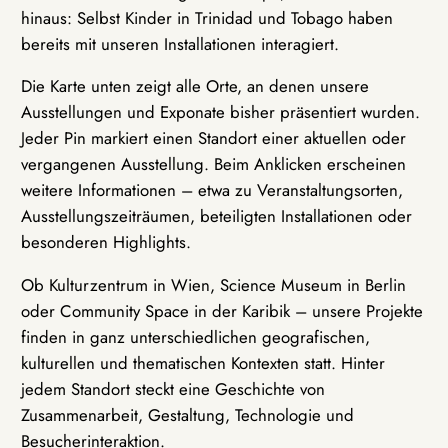
hinaus: Selbst Kinder in Trinidad und Tobago haben
bereits mit unseren Installationen interagiert.
Die Karte unten zeigt alle Orte, an denen unsere
Ausstellungen und Exponate bisher präsentiert wurden.
Jeder Pin markiert einen Standort einer aktuellen oder
vergangenen Ausstellung. Beim Anklicken erscheinen
weitere Informationen – etwa zu Veranstaltungsorten,
Ausstellungszeiträumen, beteiligten Installationen oder
besonderen Highlights.
Ob Kulturzentrum in Wien, Science Museum in Berlin
oder Community Space in der Karibik – unsere Projekte
finden in ganz unterschiedlichen geografischen,
kulturellen und thematischen Kontexten statt. Hinter
jedem Standort steckt eine Geschichte von
Zusammenarbeit, Gestaltung, Technologie und
Besucherinteraktion.