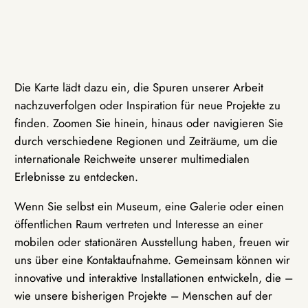
Die Karte lädt dazu ein, die Spuren unserer Arbeit
nachzuverfolgen oder Inspiration für neue Projekte zu
finden. Zoomen Sie hinein, hinaus oder navigieren Sie
durch verschiedene Regionen und Zeiträume, um die
internationale Reichweite unserer multimedialen
Erlebnisse zu entdecken.
Wenn Sie selbst ein Museum, eine Galerie oder einen
öffentlichen Raum vertreten und Interesse an einer
mobilen oder stationären Ausstellung haben, freuen wir
uns über eine Kontaktaufnahme. Gemeinsam können wir
innovative und interaktive Installationen entwickeln, die –
wie unsere bisherigen Projekte – Menschen auf der