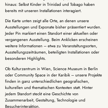
hinaus: Selbst Kinder in Trinidad und Tobago haben
bereits mit unseren Installationen interagiert.
Die Karte unten zeigt alle Orte, an denen unsere
Ausstellungen und Exponate bisher präsentiert wurden.
Jeder Pin markiert einen Standort einer aktuellen oder
vergangenen Ausstellung. Beim Anklicken erscheinen
weitere Informationen – etwa zu Veranstaltungsorten,
Ausstellungszeiträumen, beteiligten Installationen oder
besonderen Highlights.
Ob Kulturzentrum in Wien, Science Museum in Berlin
oder Community Space in der Karibik – unsere Projekte
finden in ganz unterschiedlichen geografischen,
kulturellen und thematischen Kontexten statt. Hinter
jedem Standort steckt eine Geschichte von
Zusammenarbeit, Gestaltung, Technologie und
Besucherinteraktion.