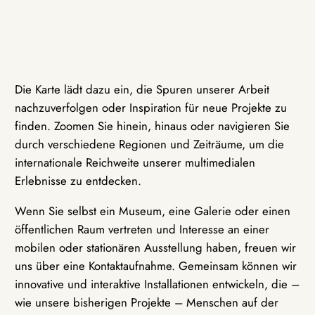
Die Karte lädt dazu ein, die Spuren unserer Arbeit
nachzuverfolgen oder Inspiration für neue Projekte zu
finden. Zoomen Sie hinein, hinaus oder navigieren Sie
durch verschiedene Regionen und Zeiträume, um die
internationale Reichweite unserer multimedialen
Erlebnisse zu entdecken.
Wenn Sie selbst ein Museum, eine Galerie oder einen
öffentlichen Raum vertreten und Interesse an einer
mobilen oder stationären Ausstellung haben, freuen wir
uns über eine Kontaktaufnahme. Gemeinsam können wir
innovative und interaktive Installationen entwickeln, die –
wie unsere bisherigen Projekte – Menschen auf der