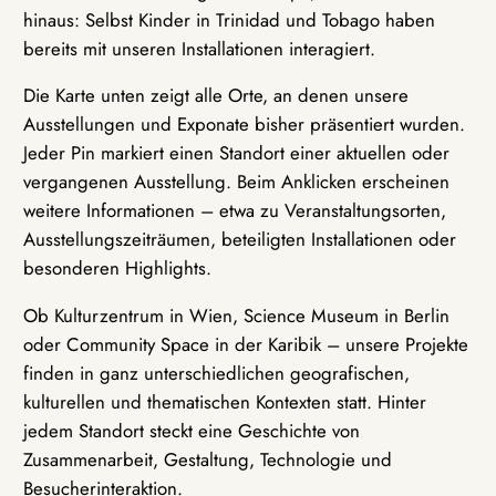
hinaus: Selbst Kinder in Trinidad und Tobago haben
bereits mit unseren Installationen interagiert.
Die Karte unten zeigt alle Orte, an denen unsere
Ausstellungen und Exponate bisher präsentiert wurden.
Jeder Pin markiert einen Standort einer aktuellen oder
vergangenen Ausstellung. Beim Anklicken erscheinen
weitere Informationen – etwa zu Veranstaltungsorten,
Ausstellungszeiträumen, beteiligten Installationen oder
besonderen Highlights.
Ob Kulturzentrum in Wien, Science Museum in Berlin
oder Community Space in der Karibik – unsere Projekte
finden in ganz unterschiedlichen geografischen,
kulturellen und thematischen Kontexten statt. Hinter
jedem Standort steckt eine Geschichte von
Zusammenarbeit, Gestaltung, Technologie und
Besucherinteraktion.