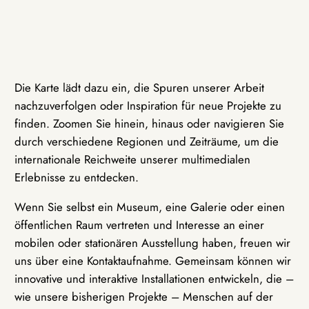
Die Karte lädt dazu ein, die Spuren unserer Arbeit
nachzuverfolgen oder Inspiration für neue Projekte zu
finden. Zoomen Sie hinein, hinaus oder navigieren Sie
durch verschiedene Regionen und Zeiträume, um die
internationale Reichweite unserer multimedialen
Erlebnisse zu entdecken.
Wenn Sie selbst ein Museum, eine Galerie oder einen
öffentlichen Raum vertreten und Interesse an einer
mobilen oder stationären Ausstellung haben, freuen wir
uns über eine Kontaktaufnahme. Gemeinsam können wir
innovative und interaktive Installationen entwickeln, die –
wie unsere bisherigen Projekte – Menschen auf der