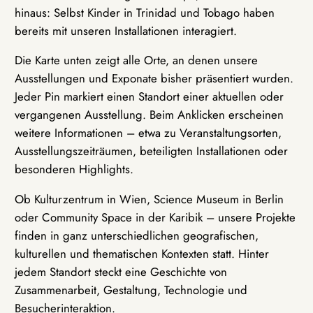
hinaus: Selbst Kinder in Trinidad und Tobago haben
bereits mit unseren Installationen interagiert.
Die Karte unten zeigt alle Orte, an denen unsere
Ausstellungen und Exponate bisher präsentiert wurden.
Jeder Pin markiert einen Standort einer aktuellen oder
vergangenen Ausstellung. Beim Anklicken erscheinen
weitere Informationen – etwa zu Veranstaltungsorten,
Ausstellungszeiträumen, beteiligten Installationen oder
besonderen Highlights.
Ob Kulturzentrum in Wien, Science Museum in Berlin
oder Community Space in der Karibik – unsere Projekte
finden in ganz unterschiedlichen geografischen,
kulturellen und thematischen Kontexten statt. Hinter
jedem Standort steckt eine Geschichte von
Zusammenarbeit, Gestaltung, Technologie und
Besucherinteraktion.