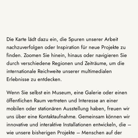
Die Karte lädt dazu ein, die Spuren unserer Arbeit
nachzuverfolgen oder Inspiration für neue Projekte zu
finden. Zoomen Sie hinein, hinaus oder navigieren Sie
durch verschiedene Regionen und Zeiträume, um die
internationale Reichweite unserer multimedialen
Erlebnisse zu entdecken.
Wenn Sie selbst ein Museum, eine Galerie oder einen
öffentlichen Raum vertreten und Interesse an einer
mobilen oder stationären Ausstellung haben, freuen wir
uns über eine Kontaktaufnahme. Gemeinsam können wir
innovative und interaktive Installationen entwickeln, die –
wie unsere bisherigen Projekte – Menschen auf der