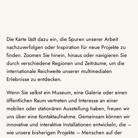
Die Karte lädt dazu ein, die Spuren unserer Arbeit
nachzuverfolgen oder Inspiration für neue Projekte zu
finden. Zoomen Sie hinein, hinaus oder navigieren Sie
durch verschiedene Regionen und Zeiträume, um die
internationale Reichweite unserer multimedialen
Erlebnisse zu entdecken.
Wenn Sie selbst ein Museum, eine Galerie oder einen
öffentlichen Raum vertreten und Interesse an einer
mobilen oder stationären Ausstellung haben, freuen wir
uns über eine Kontaktaufnahme. Gemeinsam können wir
innovative und interaktive Installationen entwickeln, die –
wie unsere bisherigen Projekte – Menschen auf der