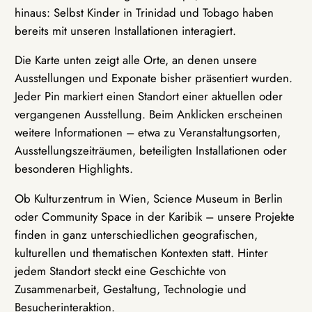
hinaus: Selbst Kinder in Trinidad und Tobago haben
bereits mit unseren Installationen interagiert.
Die Karte unten zeigt alle Orte, an denen unsere
Ausstellungen und Exponate bisher präsentiert wurden.
Jeder Pin markiert einen Standort einer aktuellen oder
vergangenen Ausstellung. Beim Anklicken erscheinen
weitere Informationen – etwa zu Veranstaltungsorten,
Ausstellungszeiträumen, beteiligten Installationen oder
besonderen Highlights.
Ob Kulturzentrum in Wien, Science Museum in Berlin
oder Community Space in der Karibik – unsere Projekte
finden in ganz unterschiedlichen geografischen,
kulturellen und thematischen Kontexten statt. Hinter
jedem Standort steckt eine Geschichte von
Zusammenarbeit, Gestaltung, Technologie und
Besucherinteraktion.