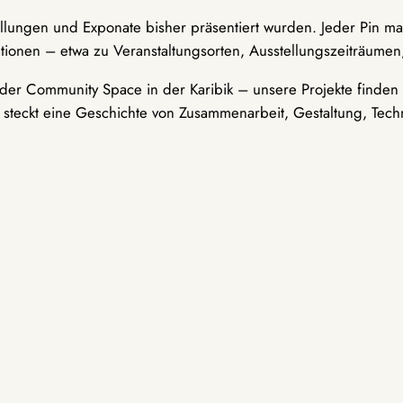
ellungen und Exponate bisher präsentiert wurden. Jeder Pin ma
tionen – etwa zu Veranstaltungsorten, Ausstellungszeiträumen,
er Community Space in der Karibik – unsere Projekte finden i
t steckt eine Geschichte von Zusammenarbeit, Gestaltung, Tech