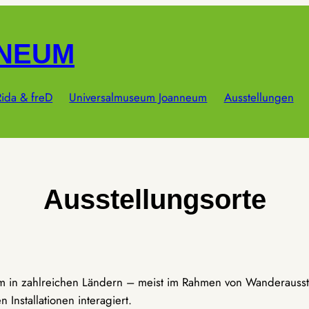
NNEUM
ida & freD
Universalmuseum Joanneum
Ausstellungen
Ausstellungsorte
um in zahlreichen Ländern – meist im Rahmen von Wanderausst
Installationen interagiert.