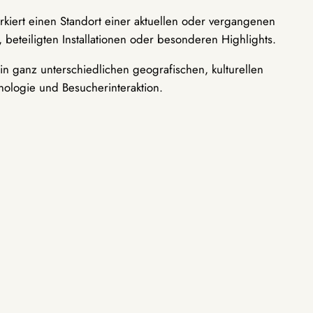
rkiert einen Standort einer aktuellen oder vergangenen
 beteiligten Installationen oder besonderen Highlights.
n ganz unterschiedlichen geografischen, kulturellen
nologie und Besucherinteraktion.