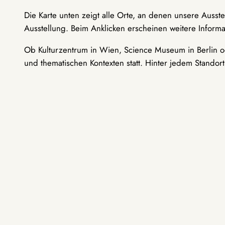
Die Karte unten zeigt alle Orte, an denen unsere Ausst
Ausstellung. Beim Anklicken erscheinen weitere Informa
Ob Kulturzentrum in Wien, Science Museum in Berlin od
und thematischen Kontexten statt. Hinter jedem Standor