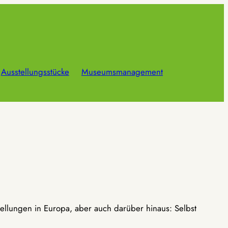
Ausstellungsstücke
Museumsmanagement
ellungen in Europa, aber auch darüber hinaus: Selbst