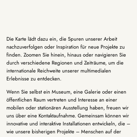
Die Karte lädt dazu ein, die Spuren unserer Arbeit
nachzuverfolgen oder Inspiration für neue Projekte zu
finden. Zoomen Sie hinein, hinaus oder navigieren Sie
durch verschiedene Regionen und Zeiträume, um die
internationale Reichweite unserer multimedialen
Erlebnisse zu entdecken.
Wenn Sie selbst ein Museum, eine Galerie oder einen
öffentlichen Raum vertreten und Interesse an einer
mobilen oder stationären Ausstellung haben, freuen wir
uns über eine Kontaktaufnahme. Gemeinsam können wir
innovative und interaktive Installationen entwickeln, die –
wie unsere bisherigen Projekte – Menschen auf der