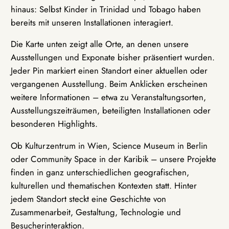
hinaus: Selbst Kinder in Trinidad und Tobago haben
bereits mit unseren Installationen interagiert.
Die Karte unten zeigt alle Orte, an denen unsere
Ausstellungen und Exponate bisher präsentiert wurden.
Jeder Pin markiert einen Standort einer aktuellen oder
vergangenen Ausstellung. Beim Anklicken erscheinen
weitere Informationen – etwa zu Veranstaltungsorten,
Ausstellungszeiträumen, beteiligten Installationen oder
besonderen Highlights.
Ob Kulturzentrum in Wien, Science Museum in Berlin
oder Community Space in der Karibik – unsere Projekte
finden in ganz unterschiedlichen geografischen,
kulturellen und thematischen Kontexten statt. Hinter
jedem Standort steckt eine Geschichte von
Zusammenarbeit, Gestaltung, Technologie und
Besucherinteraktion.