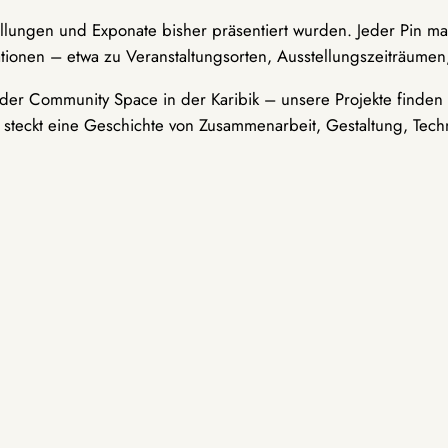
ellungen und Exponate bisher präsentiert wurden. Jeder Pin ma
tionen – etwa zu Veranstaltungsorten, Ausstellungszeiträumen,
er Community Space in der Karibik – unsere Projekte finden i
t steckt eine Geschichte von Zusammenarbeit, Gestaltung, Tech