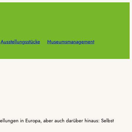
Ausstellungsstücke
Museumsmanagement
ellungen in Europa, aber auch darüber hinaus: Selbst