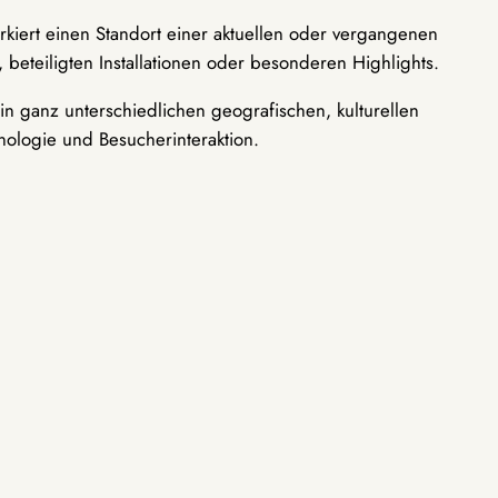
rkiert einen Standort einer aktuellen oder vergangenen
 beteiligten Installationen oder besonderen Highlights.
n ganz unterschiedlichen geografischen, kulturellen
nologie und Besucherinteraktion.