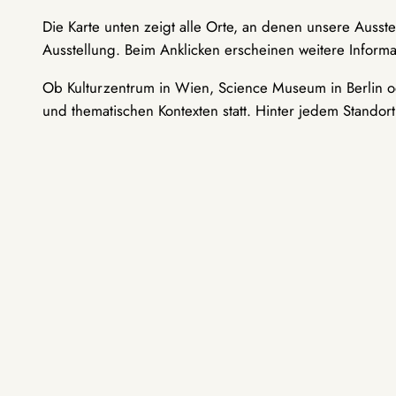
Die Karte unten zeigt alle Orte, an denen unsere Ausst
Ausstellung. Beim Anklicken erscheinen weitere Informa
Ob Kulturzentrum in Wien, Science Museum in Berlin od
und thematischen Kontexten statt. Hinter jedem Standor