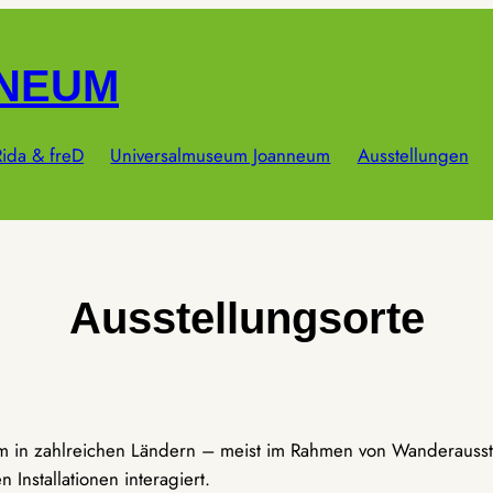
NNEUM
ida & freD
Universalmuseum Joanneum
Ausstellungen
Ausstellungsorte
um in zahlreichen Ländern – meist im Rahmen von Wanderausst
Installationen interagiert.