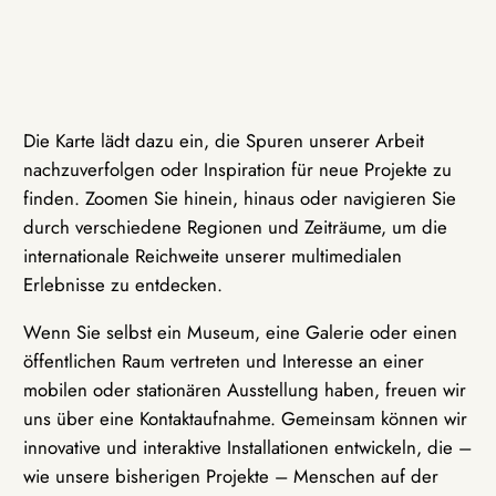
Die Karte lädt dazu ein, die Spuren unserer Arbeit
nachzuverfolgen oder Inspiration für neue Projekte zu
finden. Zoomen Sie hinein, hinaus oder navigieren Sie
durch verschiedene Regionen und Zeiträume, um die
internationale Reichweite unserer multimedialen
Erlebnisse zu entdecken.
Wenn Sie selbst ein Museum, eine Galerie oder einen
öffentlichen Raum vertreten und Interesse an einer
mobilen oder stationären Ausstellung haben, freuen wir
uns über eine Kontaktaufnahme. Gemeinsam können wir
innovative und interaktive Installationen entwickeln, die –
wie unsere bisherigen Projekte – Menschen auf der