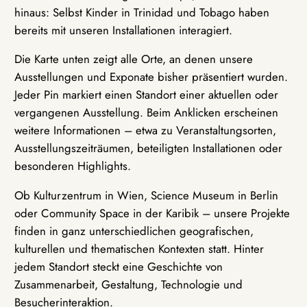
hinaus: Selbst Kinder in Trinidad und Tobago haben
bereits mit unseren Installationen interagiert.
Die Karte unten zeigt alle Orte, an denen unsere
Ausstellungen und Exponate bisher präsentiert wurden.
Jeder Pin markiert einen Standort einer aktuellen oder
vergangenen Ausstellung. Beim Anklicken erscheinen
weitere Informationen – etwa zu Veranstaltungsorten,
Ausstellungszeiträumen, beteiligten Installationen oder
besonderen Highlights.
Ob Kulturzentrum in Wien, Science Museum in Berlin
oder Community Space in der Karibik – unsere Projekte
finden in ganz unterschiedlichen geografischen,
kulturellen und thematischen Kontexten statt. Hinter
jedem Standort steckt eine Geschichte von
Zusammenarbeit, Gestaltung, Technologie und
Besucherinteraktion.