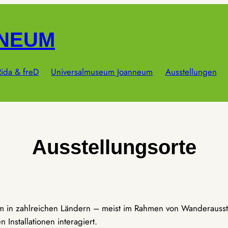
NNEUM
ida & freD
Universalmuseum Joanneum
Ausstellungen
Ausstellungsorte
um in zahlreichen Ländern – meist im Rahmen von Wanderausst
Installationen interagiert.