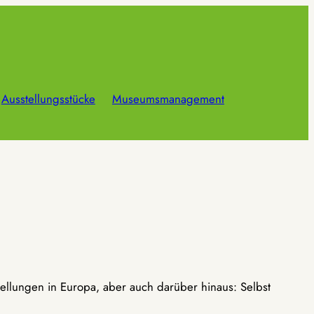
Ausstellungsstücke
Museumsmanagement
ellungen in Europa, aber auch darüber hinaus: Selbst