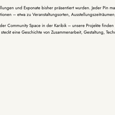
ellungen und Exponate bisher präsentiert wurden. Jeder Pin ma
tionen – etwa zu Veranstaltungsorten, Ausstellungszeiträumen,
er Community Space in der Karibik – unsere Projekte finden i
t steckt eine Geschichte von Zusammenarbeit, Gestaltung, Tech