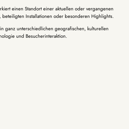
rkiert einen Standort einer aktuellen oder vergangenen
 beteiligten Installationen oder besonderen Highlights.
n ganz unterschiedlichen geografischen, kulturellen
nologie und Besucherinteraktion.