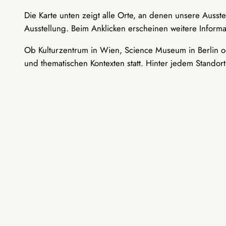
Die Karte unten zeigt alle Orte, an denen unsere Ausst
Ausstellung. Beim Anklicken erscheinen weitere Informa
Ob Kulturzentrum in Wien, Science Museum in Berlin od
und thematischen Kontexten statt. Hinter jedem Standor