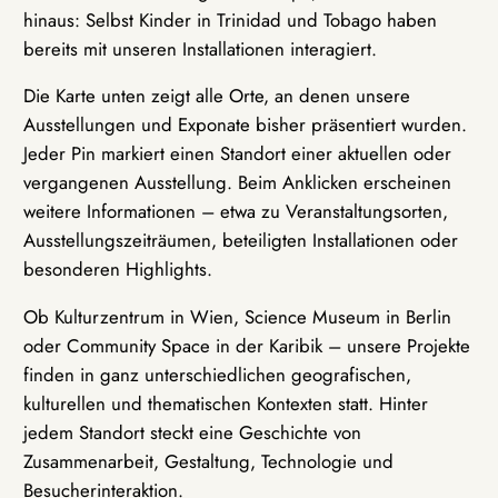
hinaus: Selbst Kinder in Trinidad und Tobago haben
bereits mit unseren Installationen interagiert.
Die Karte unten zeigt alle Orte, an denen unsere
Ausstellungen und Exponate bisher präsentiert wurden.
Jeder Pin markiert einen Standort einer aktuellen oder
vergangenen Ausstellung. Beim Anklicken erscheinen
weitere Informationen – etwa zu Veranstaltungsorten,
Ausstellungszeiträumen, beteiligten Installationen oder
besonderen Highlights.
Ob Kulturzentrum in Wien, Science Museum in Berlin
oder Community Space in der Karibik – unsere Projekte
finden in ganz unterschiedlichen geografischen,
kulturellen und thematischen Kontexten statt. Hinter
jedem Standort steckt eine Geschichte von
Zusammenarbeit, Gestaltung, Technologie und
Besucherinteraktion.