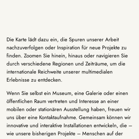
Die Karte lädt dazu ein, die Spuren unserer Arbeit
nachzuverfolgen oder Inspiration für neue Projekte zu
finden. Zoomen Sie hinein, hinaus oder navigieren Sie
durch verschiedene Regionen und Zeiträume, um die
internationale Reichweite unserer multimedialen
Erlebnisse zu entdecken.
Wenn Sie selbst ein Museum, eine Galerie oder einen
öffentlichen Raum vertreten und Interesse an einer
mobilen oder stationären Ausstellung haben, freuen wir
uns über eine Kontaktaufnahme. Gemeinsam können wir
innovative und interaktive Installationen entwickeln, die –
wie unsere bisherigen Projekte – Menschen auf der