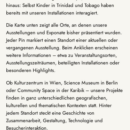
hinaus: Selbst Kinder in Trinidad und Tobago haben
bereits mit unseren Installationen interagiert.
Die Karte unten zeigt alle Orte, an denen unsere
Ausstellungen und Exponate bisher präsentiert wurden.
Jeder Pin markiert einen Standort einer aktuellen oder
vergangenen Ausstellung. Beim Anklicken erscheinen
weitere Informationen – etwa zu Veranstaltungsorten,
Ausstellungszeiträumen, beteiligten Installationen oder
besonderen Highlights.
Ob Kulturzentrum in Wien, Science Museum in Berlin
oder Community Space in der Karibik – unsere Projekte
finden in ganz unterschiedlichen geografischen,
kulturellen und thematischen Kontexten statt. Hinter
jedem Standort steckt eine Geschichte von
Zusammenarbeit, Gestaltung, Technologie und
Besucherinteraktion.