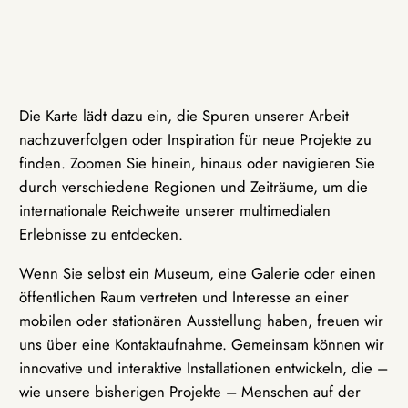
Die Karte lädt dazu ein, die Spuren unserer Arbeit
nachzuverfolgen oder Inspiration für neue Projekte zu
finden. Zoomen Sie hinein, hinaus oder navigieren Sie
durch verschiedene Regionen und Zeiträume, um die
internationale Reichweite unserer multimedialen
Erlebnisse zu entdecken.
Wenn Sie selbst ein Museum, eine Galerie oder einen
öffentlichen Raum vertreten und Interesse an einer
mobilen oder stationären Ausstellung haben, freuen wir
uns über eine Kontaktaufnahme. Gemeinsam können wir
innovative und interaktive Installationen entwickeln, die –
wie unsere bisherigen Projekte – Menschen auf der