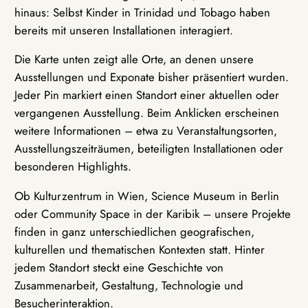
hinaus: Selbst Kinder in Trinidad und Tobago haben
bereits mit unseren Installationen interagiert.
Die Karte unten zeigt alle Orte, an denen unsere
Ausstellungen und Exponate bisher präsentiert wurden.
Jeder Pin markiert einen Standort einer aktuellen oder
vergangenen Ausstellung. Beim Anklicken erscheinen
weitere Informationen – etwa zu Veranstaltungsorten,
Ausstellungszeiträumen, beteiligten Installationen oder
besonderen Highlights.
Ob Kulturzentrum in Wien, Science Museum in Berlin
oder Community Space in der Karibik – unsere Projekte
finden in ganz unterschiedlichen geografischen,
kulturellen und thematischen Kontexten statt. Hinter
jedem Standort steckt eine Geschichte von
Zusammenarbeit, Gestaltung, Technologie und
Besucherinteraktion.