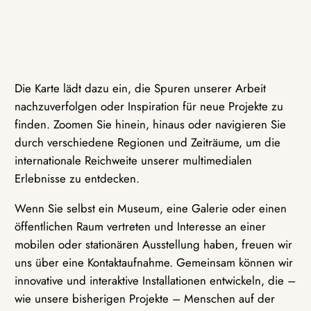
Die Karte lädt dazu ein, die Spuren unserer Arbeit
nachzuverfolgen oder Inspiration für neue Projekte zu
finden. Zoomen Sie hinein, hinaus oder navigieren Sie
durch verschiedene Regionen und Zeiträume, um die
internationale Reichweite unserer multimedialen
Erlebnisse zu entdecken.
Wenn Sie selbst ein Museum, eine Galerie oder einen
öffentlichen Raum vertreten und Interesse an einer
mobilen oder stationären Ausstellung haben, freuen wir
uns über eine Kontaktaufnahme. Gemeinsam können wir
innovative und interaktive Installationen entwickeln, die –
wie unsere bisherigen Projekte – Menschen auf der