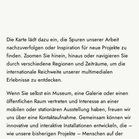
Die Karte lädt dazu ein, die Spuren unserer Arbeit
nachzuverfolgen oder Inspiration für neue Projekte zu
finden. Zoomen Sie hinein, hinaus oder navigieren Sie
durch verschiedene Regionen und Zeiträume, um die
internationale Reichweite unserer multimedialen
Erlebnisse zu entdecken.
Wenn Sie selbst ein Museum, eine Galerie oder einen
öffentlichen Raum vertreten und Interesse an einer
mobilen oder stationären Ausstellung haben, freuen wir
uns über eine Kontaktaufnahme. Gemeinsam können wir
innovative und interaktive Installationen entwickeln, die –
wie unsere bisherigen Projekte – Menschen auf der