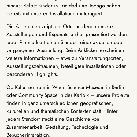
hinaus: Selbst Kinder in Trinidad und Tobago haben
bereits mit unseren Installationen interagiert.
Die Karte unten zeigt alle Orte, an denen unsere
Ausstellungen und Exponate bisher präsentiert wurden.
Jeder Pin markiert einen Standort einer aktuellen oder
vergangenen Ausstellung. Beim Anklicken erscheinen
weitere Informationen – etwa zu Veranstaltungsorten,
Ausstellungszeiträumen, beteiligten Installationen oder
besonderen Highlights.
Ob Kulturzentrum in Wien, Science Museum in Berlin
oder Community Space in der Karibik – unsere Projekte
finden in ganz unterschiedlichen geografischen,
kulturellen und thematischen Kontexten statt. Hinter
jedem Standort steckt eine Geschichte von
Zusammenarbeit, Gestaltung, Technologie und
Besucherinteraktion.