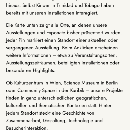
hinaus: Selbst Kinder in Trinidad und Tobago haben
bereits mit unseren Installationen interagiert.
Die Karte unten zeigt alle Orte, an denen unsere
Ausstellungen und Exponate bisher präsentiert wurden.
Jeder Pin markiert einen Standort einer aktuellen oder
vergangenen Ausstellung. Beim Anklicken erscheinen
weitere Informationen – etwa zu Veranstaltungsorten,
Ausstellungszeiträumen, beteiligten Installationen oder
besonderen Highlights.
Ob Kulturzentrum in Wien, Science Museum in Berlin
oder Community Space in der Karibik – unsere Projekte
finden in ganz unterschiedlichen geografischen,
kulturellen und thematischen Kontexten statt. Hinter
jedem Standort steckt eine Geschichte von
Zusammenarbeit, Gestaltung, Technologie und
Besucherinteraktion.