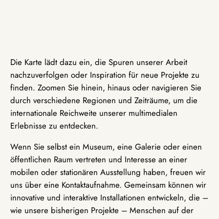
Die Karte lädt dazu ein, die Spuren unserer Arbeit
nachzuverfolgen oder Inspiration für neue Projekte zu
finden. Zoomen Sie hinein, hinaus oder navigieren Sie
durch verschiedene Regionen und Zeiträume, um die
internationale Reichweite unserer multimedialen
Erlebnisse zu entdecken.
Wenn Sie selbst ein Museum, eine Galerie oder einen
öffentlichen Raum vertreten und Interesse an einer
mobilen oder stationären Ausstellung haben, freuen wir
uns über eine Kontaktaufnahme. Gemeinsam können wir
innovative und interaktive Installationen entwickeln, die –
wie unsere bisherigen Projekte – Menschen auf der