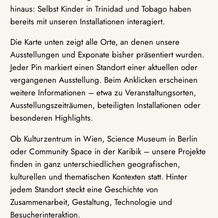
hinaus: Selbst Kinder in Trinidad und Tobago haben
bereits mit unseren Installationen interagiert.
Die Karte unten zeigt alle Orte, an denen unsere
Ausstellungen und Exponate bisher präsentiert wurden.
Jeder Pin markiert einen Standort einer aktuellen oder
vergangenen Ausstellung. Beim Anklicken erscheinen
weitere Informationen – etwa zu Veranstaltungsorten,
Ausstellungszeiträumen, beteiligten Installationen oder
besonderen Highlights.
Ob Kulturzentrum in Wien, Science Museum in Berlin
oder Community Space in der Karibik – unsere Projekte
finden in ganz unterschiedlichen geografischen,
kulturellen und thematischen Kontexten statt. Hinter
jedem Standort steckt eine Geschichte von
Zusammenarbeit, Gestaltung, Technologie und
Besucherinteraktion.