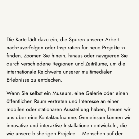
Die Karte lädt dazu ein, die Spuren unserer Arbeit
nachzuverfolgen oder Inspiration für neue Projekte zu
finden. Zoomen Sie hinein, hinaus oder navigieren Sie
durch verschiedene Regionen und Zeiträume, um die
internationale Reichweite unserer multimedialen
Erlebnisse zu entdecken.
Wenn Sie selbst ein Museum, eine Galerie oder einen
öffentlichen Raum vertreten und Interesse an einer
mobilen oder stationären Ausstellung haben, freuen wir
uns über eine Kontaktaufnahme. Gemeinsam können wir
innovative und interaktive Installationen entwickeln, die –
wie unsere bisherigen Projekte – Menschen auf der