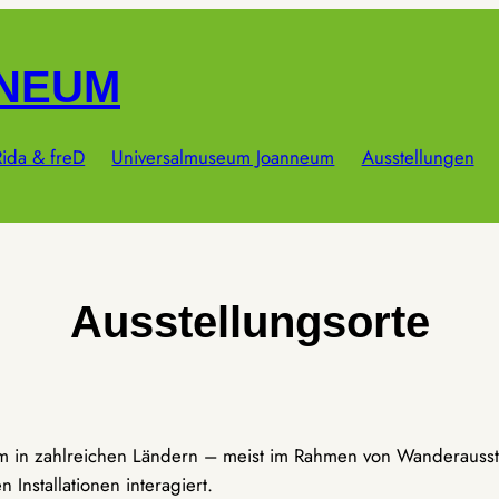
NNEUM
ida & freD
Universalmuseum Joanneum
Ausstellungen
Ausstellungsorte
um in zahlreichen Ländern – meist im Rahmen von Wanderausst
Installationen interagiert.