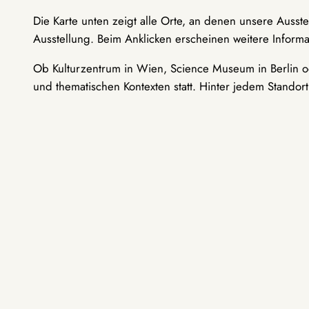
Die Karte unten zeigt alle Orte, an denen unsere Ausst
Ausstellung. Beim Anklicken erscheinen weitere Informa
Ob Kulturzentrum in Wien, Science Museum in Berlin od
und thematischen Kontexten statt. Hinter jedem Standor