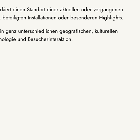
rkiert einen Standort einer aktuellen oder vergangenen
 beteiligten Installationen oder besonderen Highlights.
n ganz unterschiedlichen geografischen, kulturellen
nologie und Besucherinteraktion.