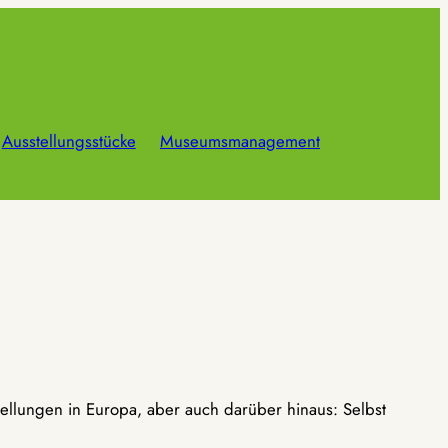
Ausstellungsstücke
Museumsmanagement
ellungen in Europa, aber auch darüber hinaus: Selbst