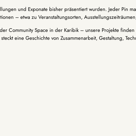
ellungen und Exponate bisher präsentiert wurden. Jeder Pin ma
tionen – etwa zu Veranstaltungsorten, Ausstellungszeiträumen,
er Community Space in der Karibik – unsere Projekte finden i
t steckt eine Geschichte von Zusammenarbeit, Gestaltung, Tech