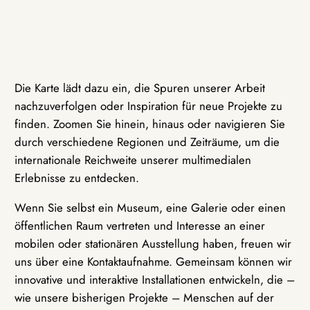
Die Karte lädt dazu ein, die Spuren unserer Arbeit
nachzuverfolgen oder Inspiration für neue Projekte zu
finden. Zoomen Sie hinein, hinaus oder navigieren Sie
durch verschiedene Regionen und Zeiträume, um die
internationale Reichweite unserer multimedialen
Erlebnisse zu entdecken.
Wenn Sie selbst ein Museum, eine Galerie oder einen
öffentlichen Raum vertreten und Interesse an einer
mobilen oder stationären Ausstellung haben, freuen wir
uns über eine Kontaktaufnahme. Gemeinsam können wir
innovative und interaktive Installationen entwickeln, die –
wie unsere bisherigen Projekte – Menschen auf der