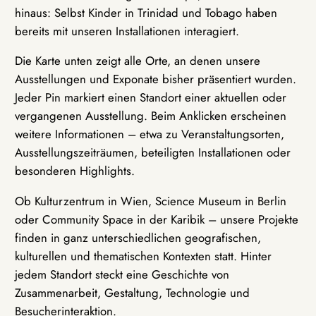
hinaus: Selbst Kinder in Trinidad und Tobago haben
bereits mit unseren Installationen interagiert.
Die Karte unten zeigt alle Orte, an denen unsere
Ausstellungen und Exponate bisher präsentiert wurden.
Jeder Pin markiert einen Standort einer aktuellen oder
vergangenen Ausstellung. Beim Anklicken erscheinen
weitere Informationen – etwa zu Veranstaltungsorten,
Ausstellungszeiträumen, beteiligten Installationen oder
besonderen Highlights.
Ob Kulturzentrum in Wien, Science Museum in Berlin
oder Community Space in der Karibik – unsere Projekte
finden in ganz unterschiedlichen geografischen,
kulturellen und thematischen Kontexten statt. Hinter
jedem Standort steckt eine Geschichte von
Zusammenarbeit, Gestaltung, Technologie und
Besucherinteraktion.