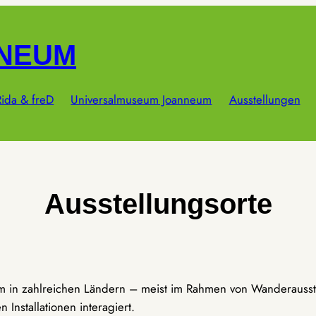
NNEUM
ida & freD
Universalmuseum Joanneum
Ausstellungen
Ausstellungsorte
um in zahlreichen Ländern – meist im Rahmen von Wanderausst
Installationen interagiert.