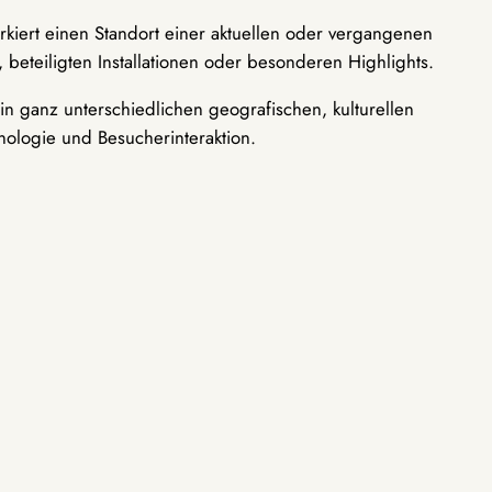
rkiert einen Standort einer aktuellen oder vergangenen
 beteiligten Installationen oder besonderen Highlights.
n ganz unterschiedlichen geografischen, kulturellen
nologie und Besucherinteraktion.