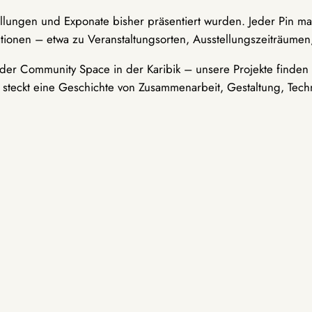
ellungen und Exponate bisher präsentiert wurden. Jeder Pin ma
tionen – etwa zu Veranstaltungsorten, Ausstellungszeiträumen,
er Community Space in der Karibik – unsere Projekte finden i
t steckt eine Geschichte von Zusammenarbeit, Gestaltung, Tech