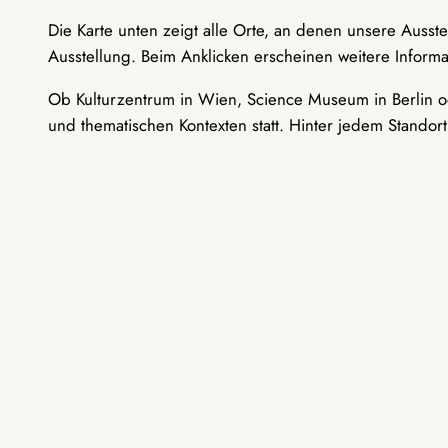
Die Karte unten zeigt alle Orte, an denen unsere Ausst
Ausstellung. Beim Anklicken erscheinen weitere Informa
Ob Kulturzentrum in Wien, Science Museum in Berlin od
und thematischen Kontexten statt. Hinter jedem Standor