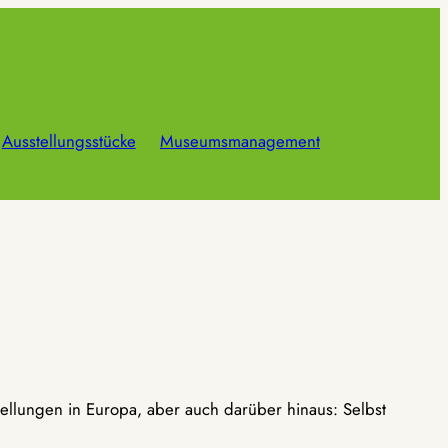
Ausstellungsstücke
Museumsmanagement
ellungen in Europa, aber auch darüber hinaus: Selbst