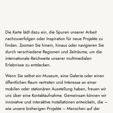
Die Karte lädt dazu ein, die Spuren unserer Arbeit
nachzuverfolgen oder Inspiration für neue Projekte zu
finden. Zoomen Sie hinein, hinaus oder navigieren Sie
durch verschiedene Regionen und Zeiträume, um die
internationale Reichweite unserer multimedialen
Erlebnisse zu entdecken.
Wenn Sie selbst ein Museum, eine Galerie oder einen
öffentlichen Raum vertreten und Interesse an einer
mobilen oder stationären Ausstellung haben, freuen wir
uns über eine Kontaktaufnahme. Gemeinsam können wir
innovative und interaktive Installationen entwickeln, die –
wie unsere bisherigen Projekte – Menschen auf der