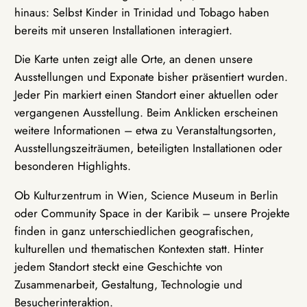
hinaus: Selbst Kinder in Trinidad und Tobago haben
bereits mit unseren Installationen interagiert.
Die Karte unten zeigt alle Orte, an denen unsere
Ausstellungen und Exponate bisher präsentiert wurden.
Jeder Pin markiert einen Standort einer aktuellen oder
vergangenen Ausstellung. Beim Anklicken erscheinen
weitere Informationen – etwa zu Veranstaltungsorten,
Ausstellungszeiträumen, beteiligten Installationen oder
besonderen Highlights.
Ob Kulturzentrum in Wien, Science Museum in Berlin
oder Community Space in der Karibik – unsere Projekte
finden in ganz unterschiedlichen geografischen,
kulturellen und thematischen Kontexten statt. Hinter
jedem Standort steckt eine Geschichte von
Zusammenarbeit, Gestaltung, Technologie und
Besucherinteraktion.