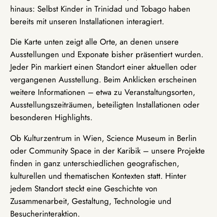
hinaus: Selbst Kinder in Trinidad und Tobago haben
bereits mit unseren Installationen interagiert.
Die Karte unten zeigt alle Orte, an denen unsere
Ausstellungen und Exponate bisher präsentiert wurden.
Jeder Pin markiert einen Standort einer aktuellen oder
vergangenen Ausstellung. Beim Anklicken erscheinen
weitere Informationen – etwa zu Veranstaltungsorten,
Ausstellungszeiträumen, beteiligten Installationen oder
besonderen Highlights.
Ob Kulturzentrum in Wien, Science Museum in Berlin
oder Community Space in der Karibik – unsere Projekte
finden in ganz unterschiedlichen geografischen,
kulturellen und thematischen Kontexten statt. Hinter
jedem Standort steckt eine Geschichte von
Zusammenarbeit, Gestaltung, Technologie und
Besucherinteraktion.