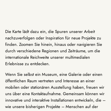
Die Karte lädt dazu ein, die Spuren unserer Arbeit
nachzuverfolgen oder Inspiration für neue Projekte zu
finden. Zoomen Sie hinein, hinaus oder navigieren Sie
durch verschiedene Regionen und Zeiträume, um die
internationale Reichweite unserer multimedialen
Erlebnisse zu entdecken.
Wenn Sie selbst ein Museum, eine Galerie oder einen
öffentlichen Raum vertreten und Interesse an einer
mobilen oder stationären Ausstellung haben, freuen wir
uns über eine Kontaktaufnahme. Gemeinsam können wir
innovative und interaktive Installationen entwickeln, die –
wie unsere bisherigen Projekte – Menschen auf der