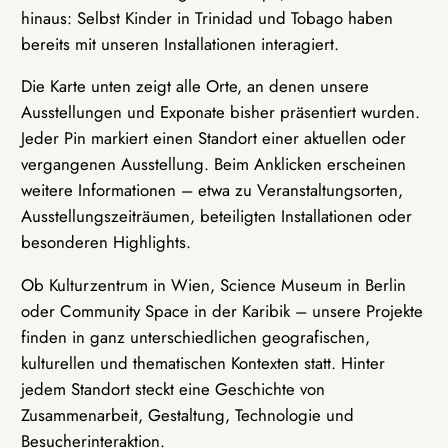
hinaus: Selbst Kinder in Trinidad und Tobago haben
bereits mit unseren Installationen interagiert.
Die Karte unten zeigt alle Orte, an denen unsere
Ausstellungen und Exponate bisher präsentiert wurden.
Jeder Pin markiert einen Standort einer aktuellen oder
vergangenen Ausstellung. Beim Anklicken erscheinen
weitere Informationen – etwa zu Veranstaltungsorten,
Ausstellungszeiträumen, beteiligten Installationen oder
besonderen Highlights.
Ob Kulturzentrum in Wien, Science Museum in Berlin
oder Community Space in der Karibik – unsere Projekte
finden in ganz unterschiedlichen geografischen,
kulturellen und thematischen Kontexten statt. Hinter
jedem Standort steckt eine Geschichte von
Zusammenarbeit, Gestaltung, Technologie und
Besucherinteraktion.