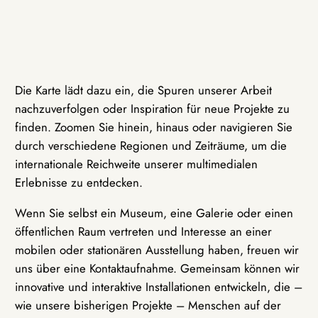
Die Karte lädt dazu ein, die Spuren unserer Arbeit
nachzuverfolgen oder Inspiration für neue Projekte zu
finden. Zoomen Sie hinein, hinaus oder navigieren Sie
durch verschiedene Regionen und Zeiträume, um die
internationale Reichweite unserer multimedialen
Erlebnisse zu entdecken.
Wenn Sie selbst ein Museum, eine Galerie oder einen
öffentlichen Raum vertreten und Interesse an einer
mobilen oder stationären Ausstellung haben, freuen wir
uns über eine Kontaktaufnahme. Gemeinsam können wir
innovative und interaktive Installationen entwickeln, die –
wie unsere bisherigen Projekte – Menschen auf der