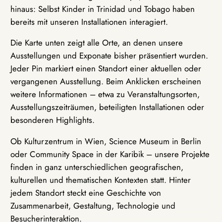
hinaus: Selbst Kinder in Trinidad und Tobago haben
bereits mit unseren Installationen interagiert.
Die Karte unten zeigt alle Orte, an denen unsere
Ausstellungen und Exponate bisher präsentiert wurden.
Jeder Pin markiert einen Standort einer aktuellen oder
vergangenen Ausstellung. Beim Anklicken erscheinen
weitere Informationen – etwa zu Veranstaltungsorten,
Ausstellungszeiträumen, beteiligten Installationen oder
besonderen Highlights.
Ob Kulturzentrum in Wien, Science Museum in Berlin
oder Community Space in der Karibik – unsere Projekte
finden in ganz unterschiedlichen geografischen,
kulturellen und thematischen Kontexten statt. Hinter
jedem Standort steckt eine Geschichte von
Zusammenarbeit, Gestaltung, Technologie und
Besucherinteraktion.