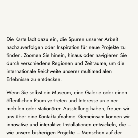
Die Karte lädt dazu ein, die Spuren unserer Arbeit
nachzuverfolgen oder Inspiration für neue Projekte zu
finden. Zoomen Sie hinein, hinaus oder navigieren Sie
durch verschiedene Regionen und Zeiträume, um die
internationale Reichweite unserer multimedialen
Erlebnisse zu entdecken.
Wenn Sie selbst ein Museum, eine Galerie oder einen
öffentlichen Raum vertreten und Interesse an einer
mobilen oder stationären Ausstellung haben, freuen wir
uns über eine Kontaktaufnahme. Gemeinsam können wir
innovative und interaktive Installationen entwickeln, die –
wie unsere bisherigen Projekte – Menschen auf der