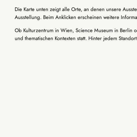
Die Karte unten zeigt alle Orte, an denen unsere Ausst
Ausstellung. Beim Anklicken erscheinen weitere Informa
Ob Kulturzentrum in Wien, Science Museum in Berlin od
und thematischen Kontexten statt. Hinter jedem Standor