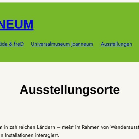
NNEUM
ida & freD
Universalmuseum Joanneum
Ausstellungen
Ausstellungsorte
um in zahlreichen Ländern – meist im Rahmen von Wanderausst
Installationen interagiert.