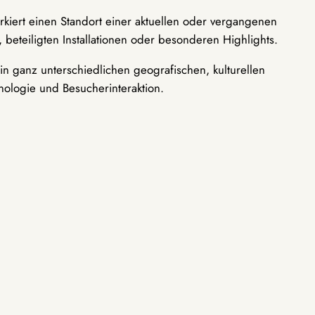
rkiert einen Standort einer aktuellen oder vergangenen
 beteiligten Installationen oder besonderen Highlights.
n ganz unterschiedlichen geografischen, kulturellen
nologie und Besucherinteraktion.