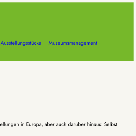
Ausstellungsstücke
Museumsmanagement
ellungen in Europa, aber auch darüber hinaus: Selbst