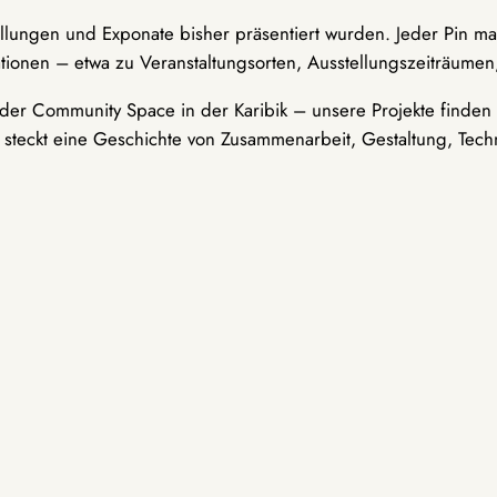
ellungen und Exponate bisher präsentiert wurden. Jeder Pin ma
tionen – etwa zu Veranstaltungsorten, Ausstellungszeiträumen,
er Community Space in der Karibik – unsere Projekte finden i
t steckt eine Geschichte von Zusammenarbeit, Gestaltung, Tech