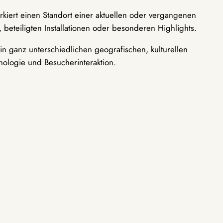
rkiert einen Standort einer aktuellen oder vergangenen
 beteiligten Installationen oder besonderen Highlights.
n ganz unterschiedlichen geografischen, kulturellen
nologie und Besucherinteraktion.