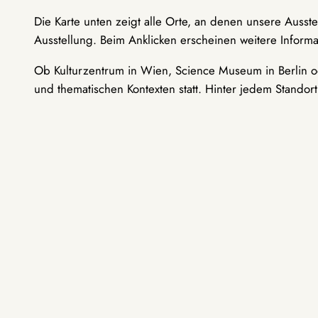
Die Karte unten zeigt alle Orte, an denen unsere Ausst
Ausstellung. Beim Anklicken erscheinen weitere Informa
Ob Kulturzentrum in Wien, Science Museum in Berlin od
und thematischen Kontexten statt. Hinter jedem Standor