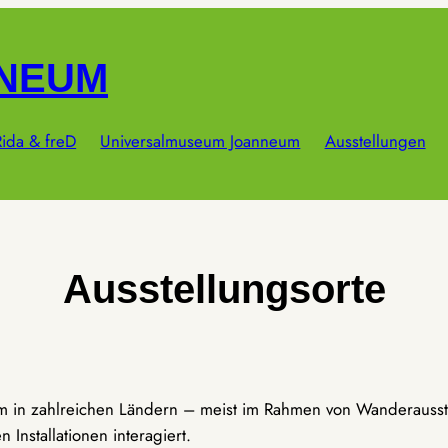
NNEUM
ida & freD
Universalmuseum Joanneum
Ausstellungen
Ausstellungsorte
um in zahlreichen Ländern – meist im Rahmen von Wanderausst
Installationen interagiert.