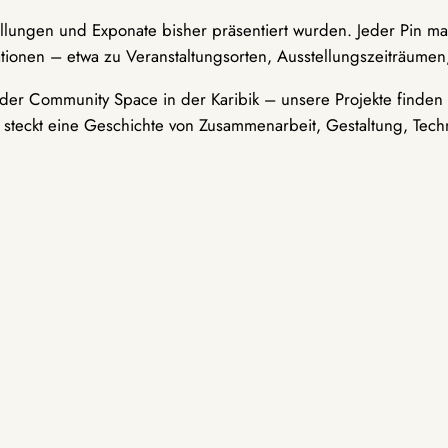
ellungen und Exponate bisher präsentiert wurden. Jeder Pin ma
tionen – etwa zu Veranstaltungsorten, Ausstellungszeiträumen,
er Community Space in der Karibik – unsere Projekte finden i
t steckt eine Geschichte von Zusammenarbeit, Gestaltung, Tech