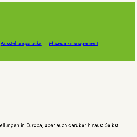
Ausstellungsstücke
Museumsmanagement
ellungen in Europa, aber auch darüber hinaus: Selbst