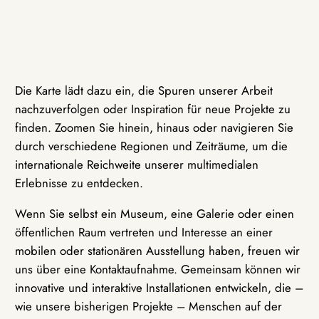
Die Karte lädt dazu ein, die Spuren unserer Arbeit
nachzuverfolgen oder Inspiration für neue Projekte zu
finden. Zoomen Sie hinein, hinaus oder navigieren Sie
durch verschiedene Regionen und Zeiträume, um die
internationale Reichweite unserer multimedialen
Erlebnisse zu entdecken.
Wenn Sie selbst ein Museum, eine Galerie oder einen
öffentlichen Raum vertreten und Interesse an einer
mobilen oder stationären Ausstellung haben, freuen wir
uns über eine Kontaktaufnahme. Gemeinsam können wir
innovative und interaktive Installationen entwickeln, die –
wie unsere bisherigen Projekte – Menschen auf der