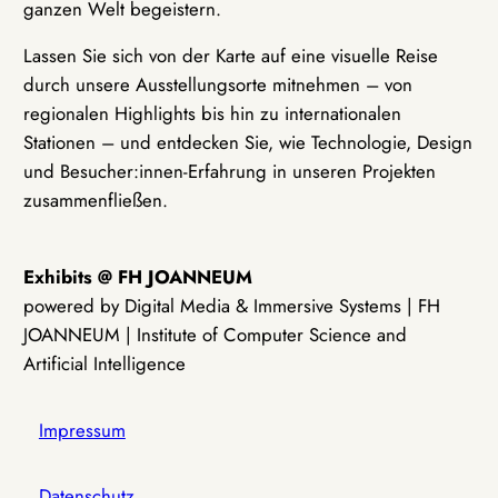
ganzen Welt begeistern.
Lassen Sie sich von der Karte auf eine visuelle Reise
durch unsere Ausstellungsorte mitnehmen – von
regionalen Highlights bis hin zu internationalen
Stationen – und entdecken Sie, wie Technologie, Design
und Besucher:innen-Erfahrung in unseren Projekten
zusammenfließen.
Exhibits @ FH JOANNEUM
powered by Digital Media & Immersive Systems | FH
JOANNEUM | Institute of Computer Science and
Artificial Intelligence
Impressum
Datenschutz