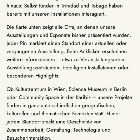
hinaus: Selbst Kinder in Trinidad und Tobago haben
bereits mit unseren Installationen interagiert.
Die Karte unten zeigt alle Orte, an denen unsere
Ausstellungen und Exponate bisher präsentiert wurden.
Jeder Pin markiert einen Standort einer aktuellen oder
vergangenen Ausstellung. Beim Anklicken erscheinen
weitere Informationen – etwa zu Veranstaltungsorten,
Ausstellungszeiträumen, beteiligten Installationen oder
besonderen Highlights.
Ob Kulturzentrum in Wien, Science Museum in Berlin
oder Community Space in der Karibik – unsere Projekte
finden in ganz unterschiedlichen geografischen,
kulturellen und thematischen Kontexten statt. Hinter
jedem Standort steckt eine Geschichte von
Zusammenarbeit, Gestaltung, Technologie und
Besucherinteraktion.